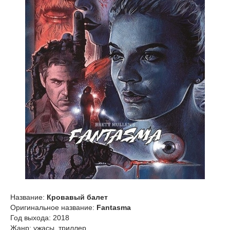
Название:
Кровавый балет
Оригинальное название:
Fantasma
Год выхода: 2018
Жанр: ужасы, триллер