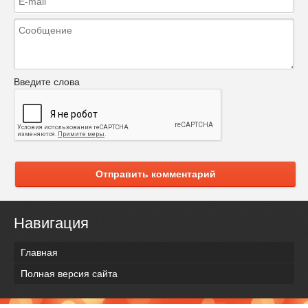
Введите слова
Отправить комментарий
Навигация
Главная
Полная версия сайта