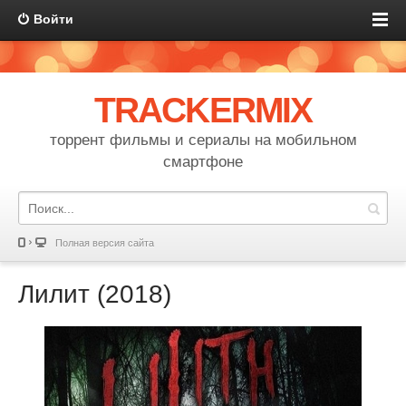
Войти
TRACKERMIX
торрент фильмы и сериалы на мобильном
смартфоне
Полная версия сайта
Лилит (2018)