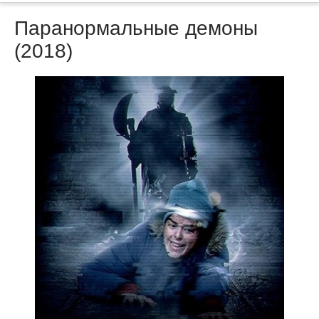
Паранормальные демоны
(2018)