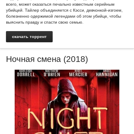
всего, может оказаться печально известным серийным
убийцей. Тайлер объединяется с Кэсси, девчонкой-изгоем,
болезненно одержимой легендами об этом убийце, чтобы
выяснить правду и спасти свою семью.
скачать торрент
Ночная смена (2018)