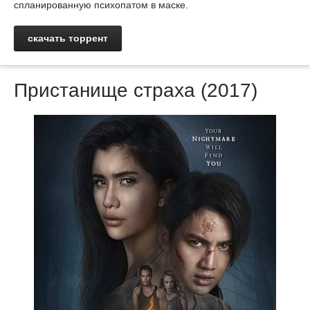
спланированную психопатом в маске.
скачать торрент
Пристанище страха (2017)