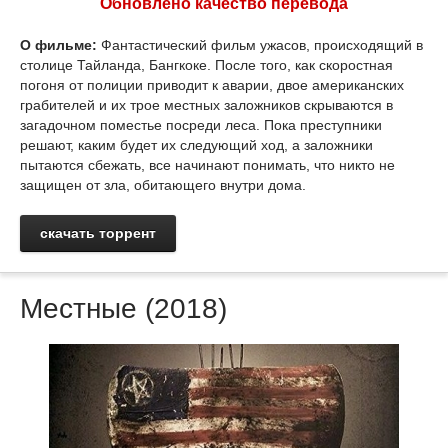
Обновлено качество перевода
О фильме:
Фантастический фильм ужасов, происходящий в
столице Тайланда, Бангкоке. После того, как скоростная
погоня от полиции приводит к аварии, двое американских
грабителей и их трое местных заложников скрываются в
загадочном поместье посреди леса. Пока преступники
решают, каким будет их следующий ход, а заложники
пытаются сбежать, все начинают понимать, что никто не
защищен от зла, обитающего внутри дома.
скачать торрент
Местные (2018)