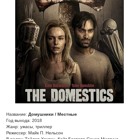
Название:
Домушники / Местные
Год выхода: 2018
Жанр: ужасы, триллер
Режиссер: Майк П. Нельсон