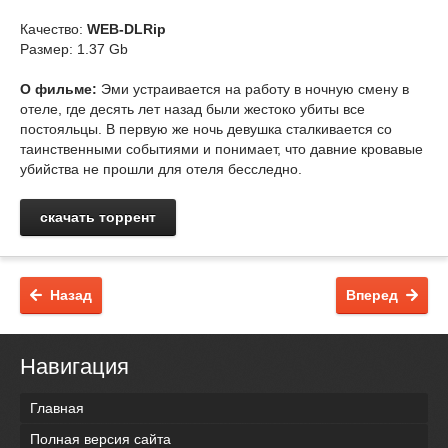
Качество:
WEB-DLRip
Размер: 1.37 Gb
О фильме:
Эми устраивается на работу в ночную смену в
отеле, где десять лет назад были жестоко убиты все
постояльцы. В первую же ночь девушка сталкивается со
таинственными событиями и понимает, что давние кровавые
убийства не прошли для отеля бесследно.
скачать торрент
Назад
Вперед
Навигация
Главная
Полная версия сайта