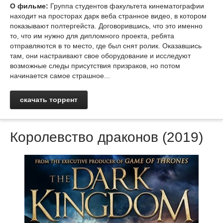
О фильме:
Группа студентов факультета кинематографии
находит на просторах дарк веба странное видео, в котором
показывают полтергейста. Договорившись, что это именно
то, что им нужно для дипломного проекта, ребята
отправляются в то место, где был снят ролик. Оказавшись
там, они настраивают свое оборудование и исследуют
возможные следы присутствия призраков, но потом
начинается самое страшное...
скачать торрент
Королевство драконов (2019)