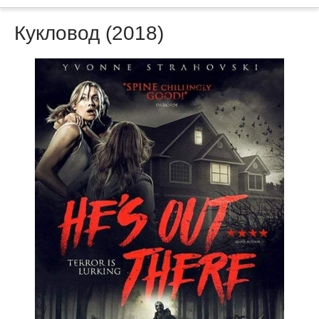
Кукловод (2018)