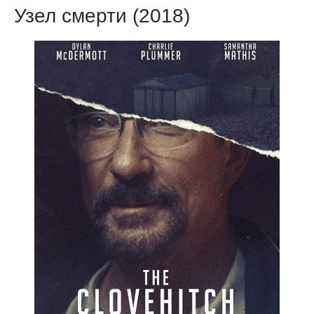
Узел смерти (2018)