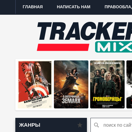
ГЛАВНАЯ
НАПИСАТЬ НАМ
ПРАВООБЛА
ЖАНРЫ