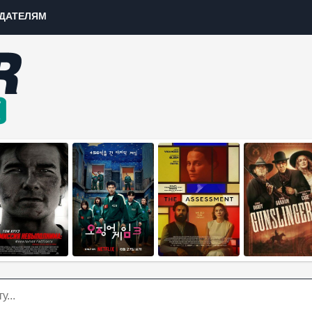
ДАТЕЛЯМ