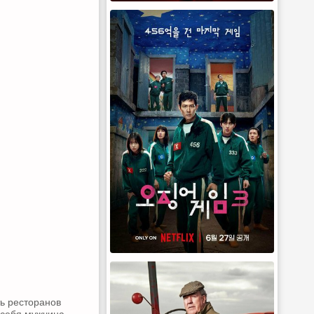
ть ресторанов