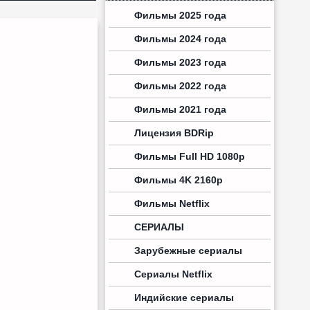
Фильмы 2025 года
Фильмы 2024 года
Фильмы 2023 года
Фильмы 2022 года
Фильмы 2021 года
Лицензия BDRip
Фильмы Full HD 1080p
Фильмы 4K 2160p
Фильмы Netflix
СЕРИАЛЫ
Зарубежные сериалы
Сериалы Netflix
Индийские сериалы