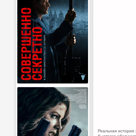
Реальная история 