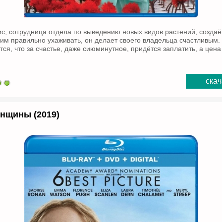
с, сотрудница отдела по выведению новых видов растений, созда
ним правильно ухаживать, он делает своего владельца счастливым. 
тся, что за счастье, даже сиюминутное, придётся заплатить, а цен
скач
нщины (2019)