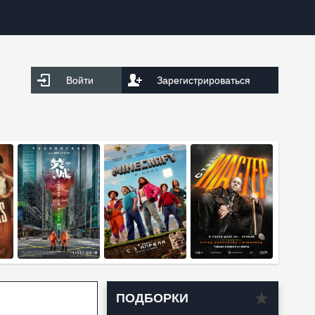
Войти
Зарегистрироваться
ПОДБОРКИ