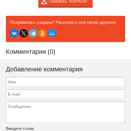
СКАЧАТЬ ТОРРЕНТ
Понравилась раздача? Расскажи о ней своим друзьям:
Комментарии (0)
Добавление комментария
Введите слова