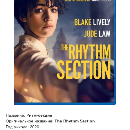
Название:
Ритм-секция
Оригинальное название:
The Rhythm Section
Год выхода: 2020