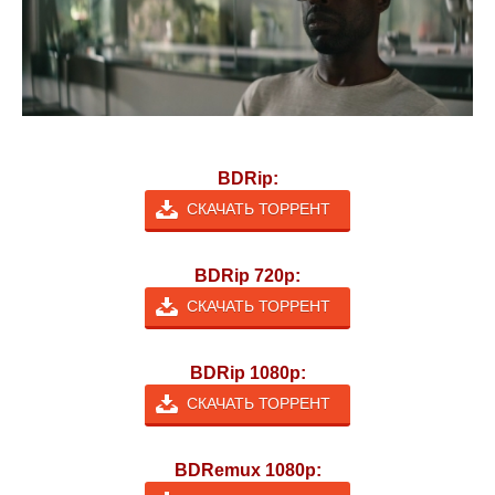
BDRip:
СКАЧАТЬ ТОРРЕНТ
BDRip 720p:
СКАЧАТЬ ТОРРЕНТ
BDRip 1080p:
СКАЧАТЬ ТОРРЕНТ
BDRemux 1080p: