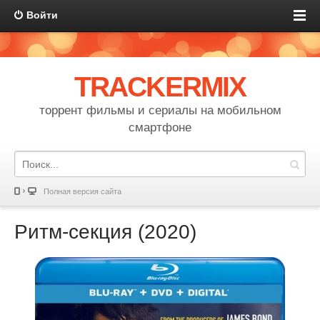
Войти
TRACKERMIX
торрент фильмы и сериалы на мобильном
смартфоне
Полная версия сайта
Ритм-секция (2020)