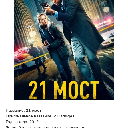
Название:
21 мост
Оригинальное название:
21 Bridges
Год выхода: 2019
Жанр: боевик, триллер, драма, криминал