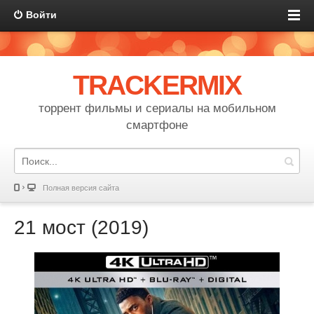
Войти
TRACKERMIX
торрент фильмы и сериалы на мобильном
смартфоне
Полная версия сайта
21 мост (2019)