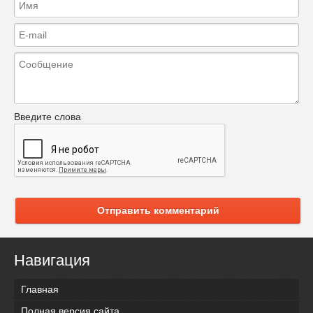
Введите слова
Отправить комментарий
Навигация
Главная
Полная версия сайта