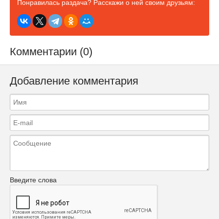
Понравилась раздача? Расскажи о ней своим друзьям:
Комментарии (0)
Добавление комментария
Введите слова