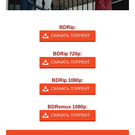
BDRip:
СКАЧАТЬ ТОРРЕНТ
BDRip 720p:
СКАЧАТЬ ТОРРЕНТ
BDRip 1080p:
СКАЧАТЬ ТОРРЕНТ
BDRemux 1080p:
СКАЧАТЬ ТОРРЕНТ