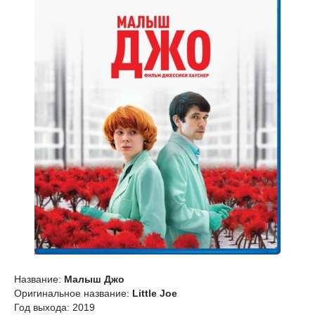
Название:
Малыш Джо
Оригинальное название:
Little Joe
Год выхода: 2019