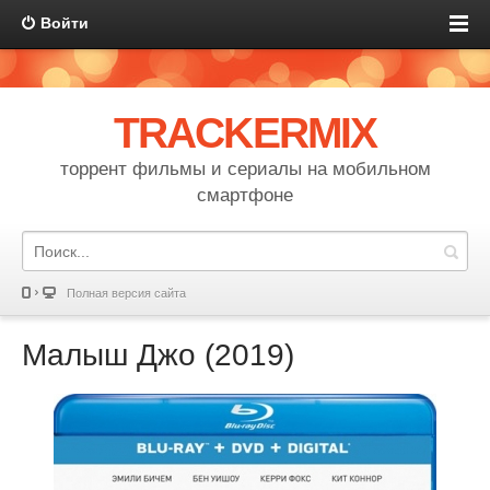
Войти
TRACKERMIX
торрент фильмы и сериалы на мобильном
смартфоне
Полная версия сайта
Малыш Джо (2019)