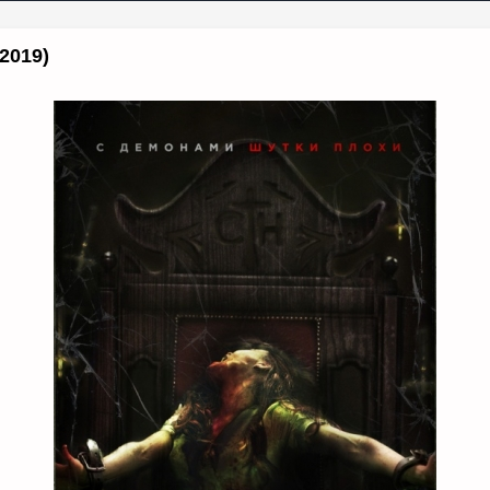
2019)