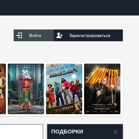
Войти
Зарегистрироваться
ПОДБОРКИ