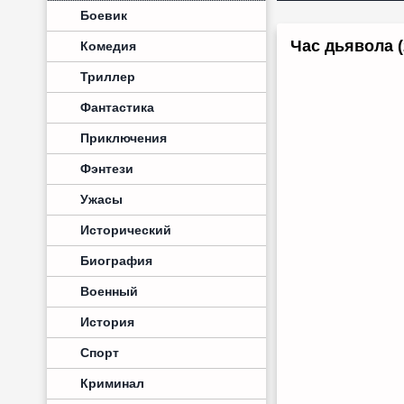
Боевик
Час дьявола (
Комедия
Триллер
Фантастика
Приключения
Фэнтези
Ужасы
Исторический
Биография
Военный
История
Спорт
Криминал