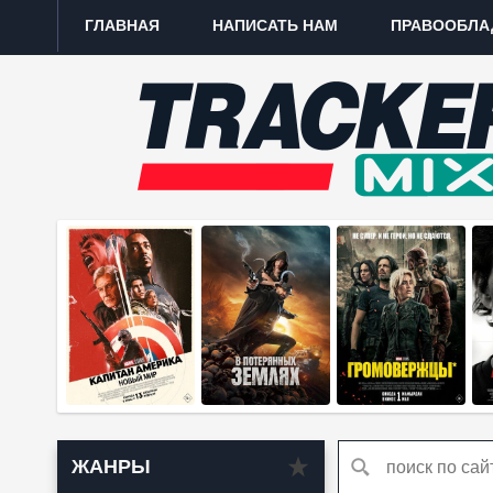
ГЛАВНАЯ
НАПИСАТЬ НАМ
ПРАВООБЛА
ЖАНРЫ