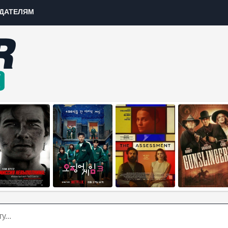
ДАТЕЛЯМ