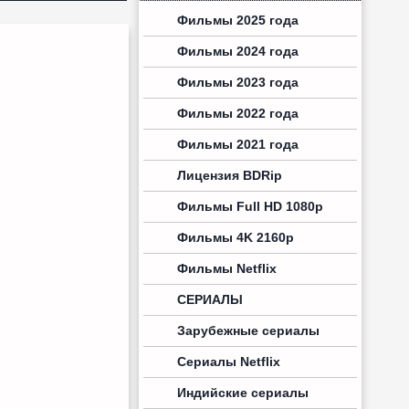
Фильмы 2025 года
Фильмы 2024 года
Фильмы 2023 года
Фильмы 2022 года
Фильмы 2021 года
Лицензия BDRip
Фильмы Full HD 1080p
Фильмы 4K 2160p
Фильмы Netflix
СЕРИАЛЫ
Зарубежные сериалы
Сериалы Netflix
Индийские сериалы