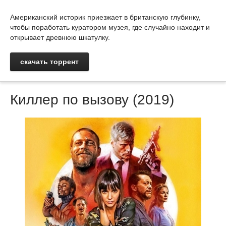
Американский историк приезжает в британскую глубинку,
чтобы поработать куратором музея, где случайно находит и
открывает древнюю шкатулку.
скачать торрент
Киллер по вызову (2019)