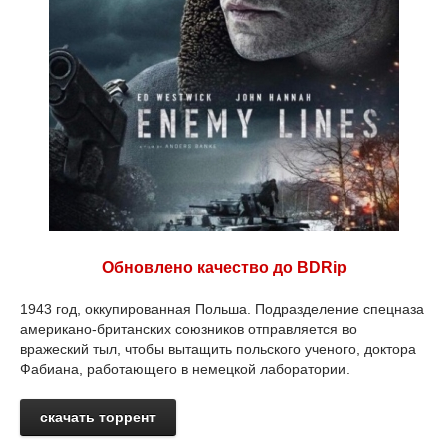
Обновлено качество до BDRip
1943 год, оккупированная Польша. Подразделение спецназа
американо-британских союзников отправляется во
вражеский тыл, чтобы вытащить польского ученого, доктора
Фабиана, работающего в немецкой лаборатории.
скачать торрент