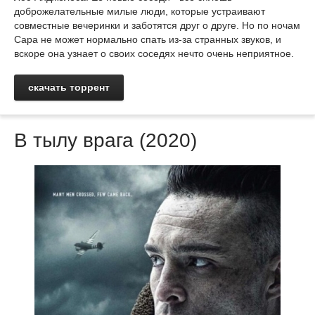
доброжелательные милые люди, которые устраивают
совместные вечеринки и заботятся друг о друге. Но по ночам
Сара не может нормально спать из-за странных звуков, и
вскоре она узнает о своих соседях нечто очень неприятное.
скачать торрент
В тылу врага (2020)