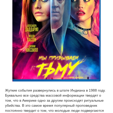
Жуткие события развернулись в штате Индиана в 1988 году.
Буквально все средства массовой информации твердят о
том, что в Америке одно за другим происходят ритуальные
убийства. В это самое время популярный проповедник
постоянно твердит о том, что молодые люди подвергаются