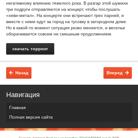
негативному влиянию тяжелого рока. В разгар этой шумихи
три подруги отправляются на концерт, чтобы послушать
«хеви-метал». На концерте они встречают трех парней, и
вместе с ними едут за город на тусовку в загородном доме.
Но в какой-то момент ситуация резко меняется, и веселье
оборачивается совсем не смешным продолжением.
скачать торрент
Назад
Вперед
Навигация
Главная
Полная версия сайта