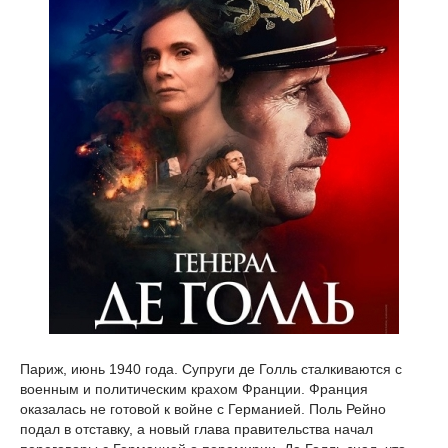
Париж, июнь 1940 года. Супруги де Голль сталкиваются с
военным и политическим крахом Франции. Франция
оказалась не готовой к войне с Германией. Поль Рейно
подал в отставку, а новый глава правительства начал