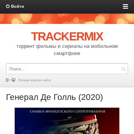
Войти
TRACKERMIX
торрент фильмы и сериалы на мобильном
смартфоне
Полная версия сайта
Генерал Де Голль (2020)