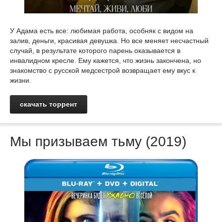
У Адама есть все: любимая работа, особняк с видом на
залив, деньги, красивая девушка. Но все меняет несчастный
случай, в результате которого парень оказывается в
инвалидном кресле. Ему кажется, что жизнь закончена, но
знакомство с русской медсестрой возвращает ему вкус к
жизни.
скачать торрент
Мы призываем тьму (2019)