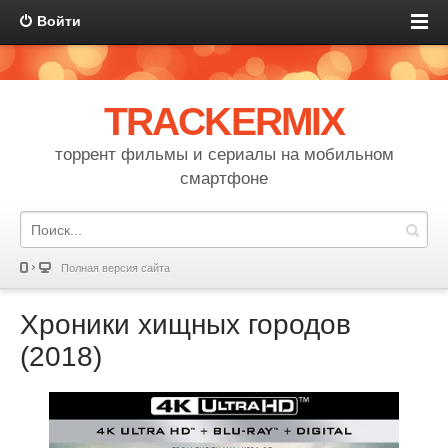
Войти
TRACKERMIX
торрент фильмы и сериалы на мобильном
смартфоне
Полная версия сайта
Хроники хищных городов
(2018)