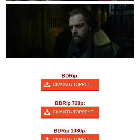
BDRip:
СКАЧАТЬ ТОРРЕНТ
BDRip 720p:
СКАЧАТЬ ТОРРЕНТ
BDRip 1080p:
СКАЧАТЬ ТОРРЕНТ