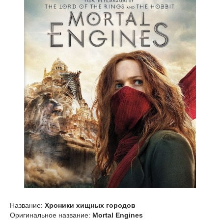
Название:
Хроники хищных городов
Оригинальное название:
Mortal Engines