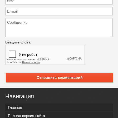
Введите слова
Отправить комментарий
Навигация
Главная
Полная версия сайта