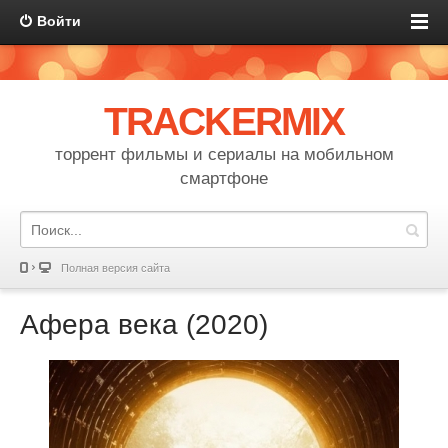
Войти
TRACKERMIX
торрент фильмы и сериалы на мобильном
смартфоне
Полная версия сайта
Афера века (2020)