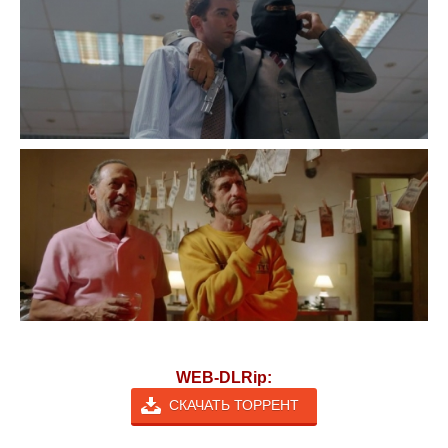
WEB-DLRip:
СКАЧАТЬ ТОРРЕНТ