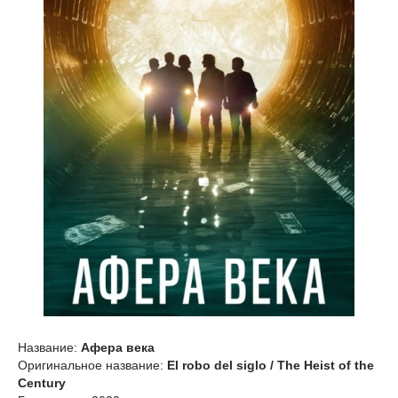
Название:
Афера века
Оригинальное название:
El robo del siglo / The Heist of the
Century