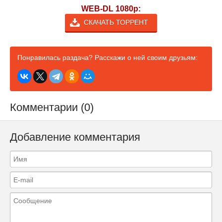
WEB-DL 1080p:
СКАЧАТЬ ТОРРЕНТ
Понравилась раздача? Расскажи о ней своим друзьям:
Комментарии (0)
Добавление комментария