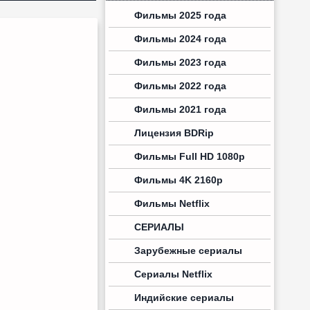
Фильмы 2025 года
Фильмы 2024 года
Фильмы 2023 года
Фильмы 2022 года
Фильмы 2021 года
Лицензия BDRip
Фильмы Full HD 1080p
Фильмы 4K 2160p
Фильмы Netflix
СЕРИАЛЫ
Зарубежные сериалы
Сериалы Netflix
Индийские сериалы