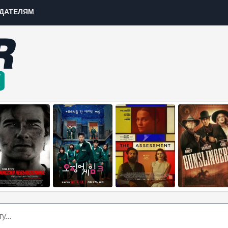
ДАТЕЛЯМ