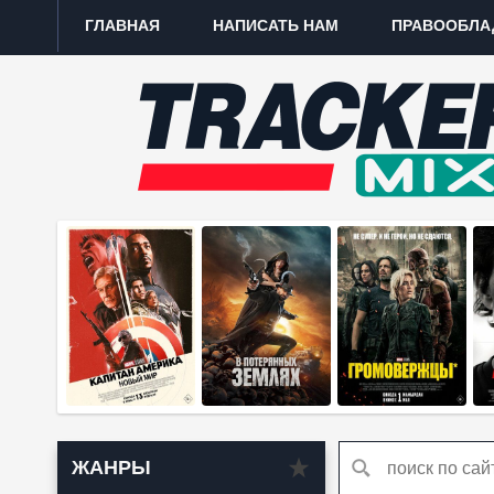
ГЛАВНАЯ
НАПИСАТЬ НАМ
ПРАВООБЛА
ЖАНРЫ