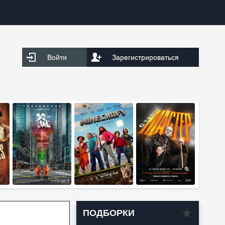
Войти
Зарегистрироваться
ПОДБОРКИ