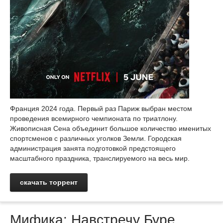
Франция 2024 года. Первый раз Париж выбран местом
проведения всемирного чемпионата по триатлону.
Живописная Сена объединит большое количество именитых
спортсменов с различных уголков Земли. Городская
администрация занята подготовкой предстоящего
масштабного праздника, транслируемого на весь мир.
скачать торрент
Мифика: Навстречу Буре