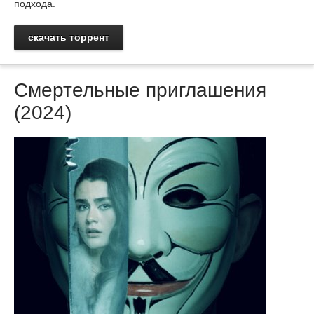
подхода.
скачать торрент
Смертельные приглашения
(2024)