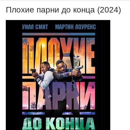
Плохие парни до конца (2024)