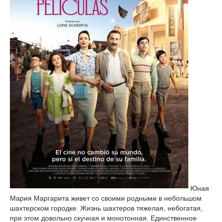
Юная
Мария Маргарита живет со своими родными в небольшом
шахтерском городке. Жизнь шахтеров тяжелая, небогатая,
при этом довольно скучная и монотонная. Единственное