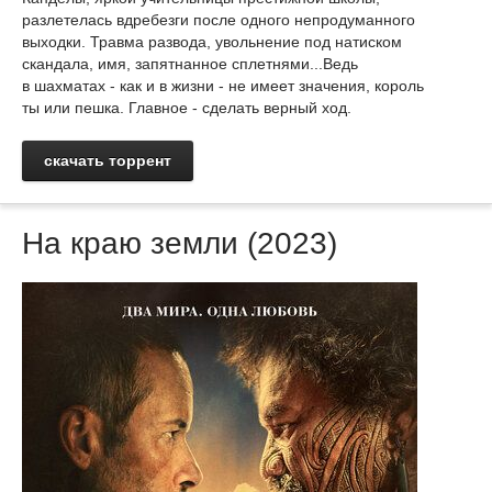
разлетелась вдребезги после одного непродуманного
выходки. Травма развода, увольнение под натиском
скандала, имя, запятнанное сплетнями...Ведь
в шахматах - как и в жизни - не имеет значения, король
ты или пешка. Главное - сделать верный ход.
скачать торрент
На краю земли (2023)