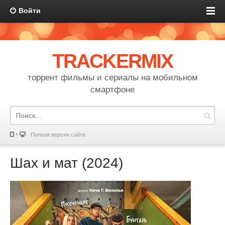
Войти
TRACKERMIX
торрент фильмы и сериалы на мобильном
смартфоне
Полная версия сайта
Шах и мат (2024)