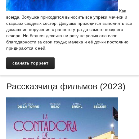
Как
всегда, Золушке приходится выносить все упрёки мачехи и
старших сводных сестёр. Девушке приходится выполнять все
домашние поручения с раннего утра до самого позднего
вечера. Но бедная девочка ни разу не услышала слов
благодарности за свои труды; мачеха и её дочки постоянно
придираются к ней.
скачать торрент
Рассказчица фильмов (2023)