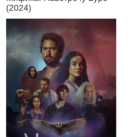
(2024)