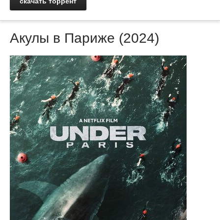
скачать торрент
Акулы в Париже (2024)