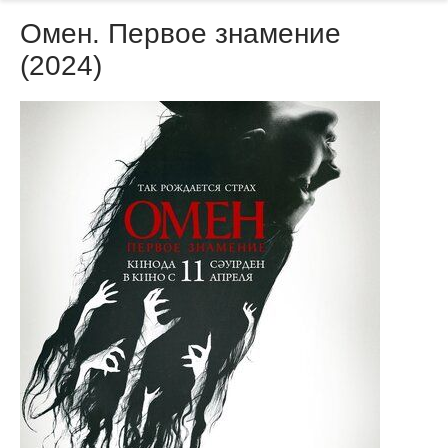
Омен. Первое знамение
(2024)