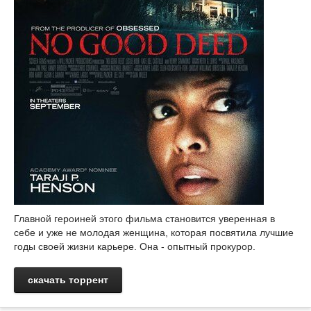
Главной героиней этого фильма становится уверенная в
себе и уже не молодая женщина, которая посвятила лучшие
годы своей жизни карьере. Она - опытный прокурор.
скачать торрент