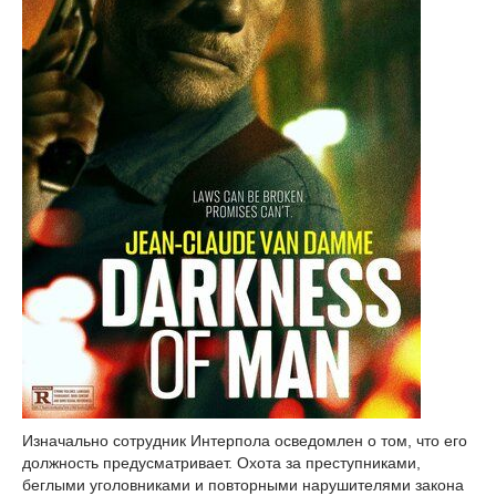
Изначально сотрудник Интерпола осведомлен о том, что его
должность предусматривает. Охота за преступниками,
беглыми уголовниками и повторными нарушителями закона