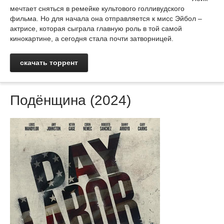
мечтает сняться в ремейке культового голливудского
фильма. Но для начала она отправляется к мисс Эйбол –
актрисе, которая сыграла главную роль в той самой
кинокартине, а сегодня стала почти затворницей.
скачать торрент
Подёнщина (2024)