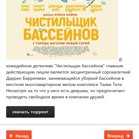
В
комедийном детективе "Чистильщик бассейнов" главным
действующим лицом является эксцентричный сорокалетний
Даррен Барренман, занимающийся уборкой бассейнов в
местном многоквартирном жилом комплексе Таики Тити.
Несмотря на то что у него есть девушка, он предпочитает
проводить свободное время в компании друзей.
скачать торрент
Назад
Вперед