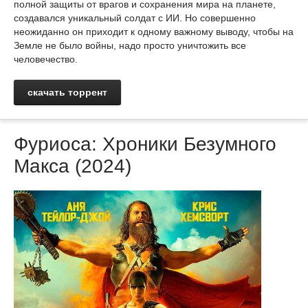
полной защиты от врагов и сохранения мира на планете,
создавался уникальный солдат с ИИ. Но совершенно
неожиданно он приходит к одному важному выводу, чтобы на
Земле не было войны, надо просто уничтожить все
человечество.
скачать торрент
Фуриоса: Хроники Безумного
Макса (2024)