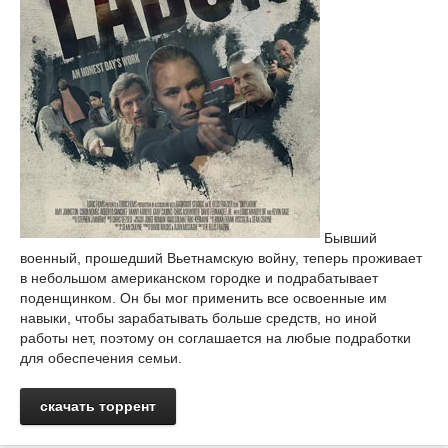
Бывший
военный, прошедший Вьетнамскую войну, теперь проживает
в небольшом американском городке и подрабатывает
поденщинком. Он бы мог применить все освоенные им
навыки, чтобы зарабатывать больше средств, но иной
работы нет, поэтому он соглашается на любые подработки
для обеспечения семьи.
скачать торрент