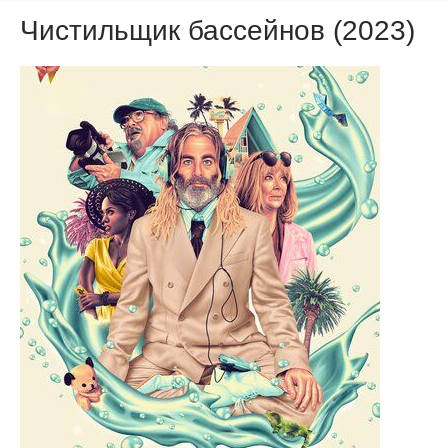
Чистильщик бассейнов (2023)