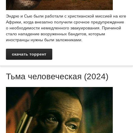
Эндрю и Сью были работали с христианской миссией на юге
Африки, когда внезапно получили срочное предупреждение
о необходимости немедленного эвакуирования. Причиной
стало нападение вооруженных бандитов, которым
иностранцы нужны были заложниками.
скачать торрент
Тьма человеческая (2024)