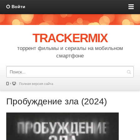
Войти
TRACKERMIX
торрент фильмы и сериалы на мобильном
смартфоне
Полная версия сайта
Пробуждение зла (2024)