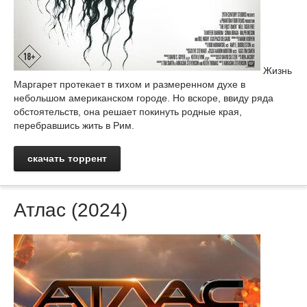
Жизнь
Маргарет протекает в тихом и размеренном духе в
небольшом американском городе. Но вскоре, ввиду ряда
обстоятельств, она решает покинуть родные края,
перебравшись жить в Рим.
скачать торрент
Атлас (2024)