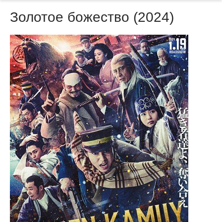
Золотое божество (2024)