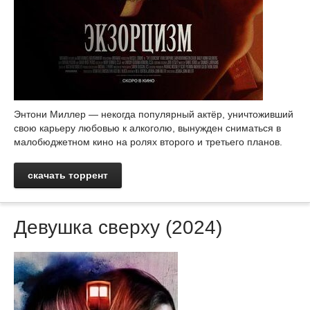
Энтони Миллер — некогда популярный актёр, уничтоживший
свою карьеру любовью к алкоголю, вынужден сниматься в
малобюджетном кино на ролях второго и третьего планов.
скачать торрент
Девушка сверху (2024)