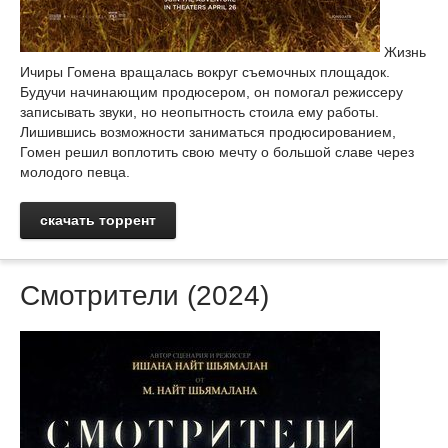
Жизнь
Ичиры Гомена вращалась вокруг съемочных площадок.
Будучи начинающим продюсером, он помогал режиссеру
записывать звуки, но неопытность стоила ему работы.
Лишившись возможности заниматься продюсированием,
Гомен решил воплотить свою мечту о большой славе через
молодого певца.
скачать торрент
Смотрители (2024)