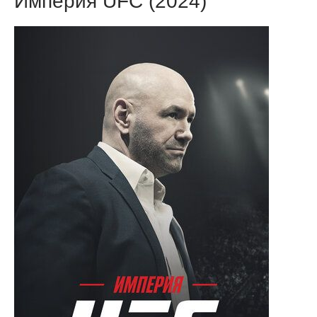
Империя UFC (2024)