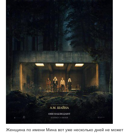
Женщина по имени Мина вот уже несколько дней не может