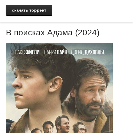
скачать торрент
В поисках Адама (2024)