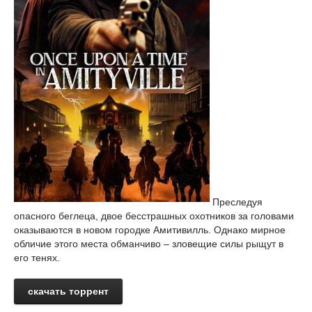
Преследуя
опасного беглеца, двое бесстрашных охотников за головами
оказываются в новом городке Амитивилль. Однако мирное
обличие этого места обманчиво – зловещие силы рыщут в
его тенях.
скачать торрент