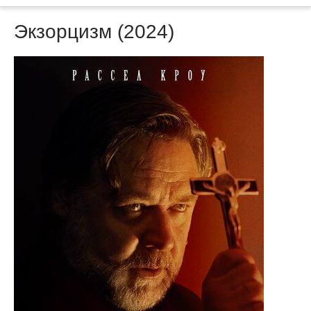
Экзорцизм (2024)