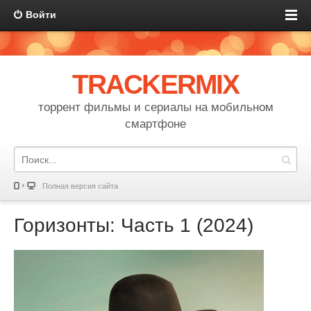
Войти
TRACKERMIX
торрент фильмы и сериалы на мобильном
смартфоне
Полная версия сайта
Горизонты: Часть 1 (2024)