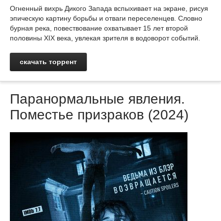
Огненный вихрь Дикого Запада вспыхивает на экране, рисуя
эпическую картину борьбы и отваги переселенцев. Словно
бурная река, повествование охватывает 15 лет второй
половины XIX века, увлекая зрителя в водоворот событий.
скачать торрент
Паранормальные явления.
Поместье призраков (2024)