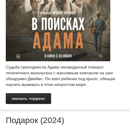
Судьба преподнесла Адаму неожиданный поворот:
пятилетнего мальчугана с массивным компасом на шее
обнаружил Джеймс. Он взял ребенка под крыло, обещая
научить выживать в этом непростом мире.
скачать торрент
Подарок (2024)