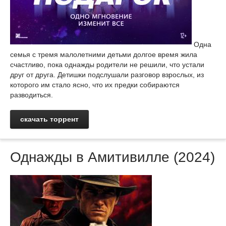
Одна
семья с тремя малолетними детьми долгое время жила
счастливо, пока однажды родители не решили, что устали
друг от друга. Детишки подслушали разговор взрослых, из
которого им стало ясно, что их предки собираются
разводиться.
скачать торрент
Однажды в Амитивилле (2024)