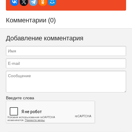
Комментарии (0)
Добавление комментария
Введите слова