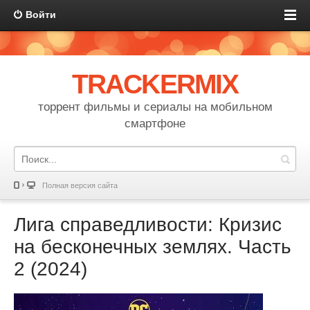
Войти
TRACKERMIX
торрент фильмы и сериалы на мобильном
смартфоне
Полная версия сайта
Лига справедливости: Кризис
на бесконечных землях. Часть
2 (2024)