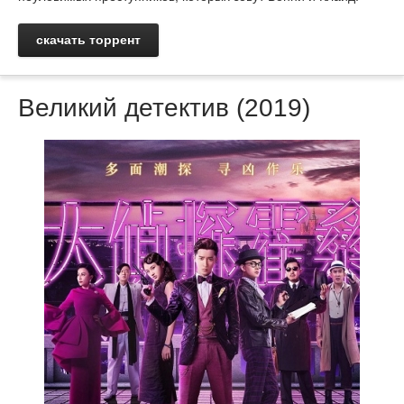
скачать торрент
Великий детектив (2019)