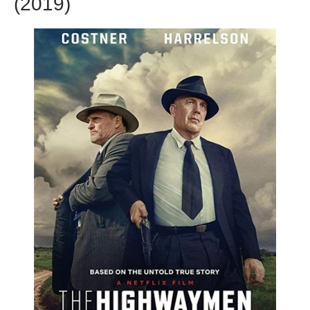
(2019)