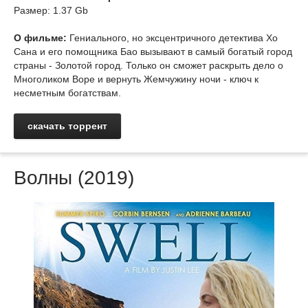
Размер: 1.37 Gb
О фильме:
Гениального, но эксцентричного детектива Хо
Сана и его помощника Бао вызывают в самый богатый город
страны - Золотой город. Только он сможет раскрыть дело о
Многоликом Воре и вернуть Жемчужину ночи - ключ к
несметным богатствам.
скачать торрент
Волны (2019)