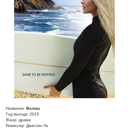
Название:
Волны
Год выхода: 2019
Жанр: драма
Режиссер: Джастин Ли