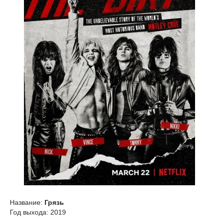
Название:
Грязь
Год выхода: 2019