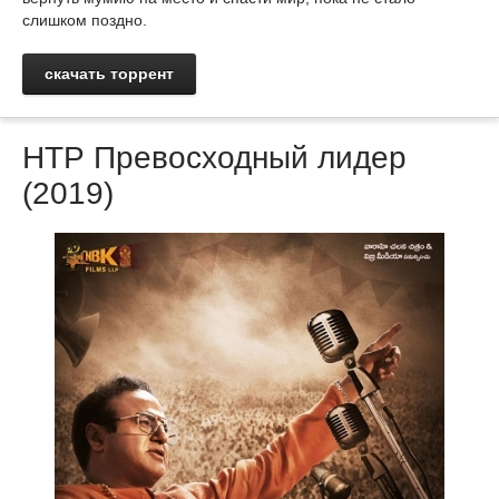
слишком поздно.
скачать торрент
НТР Превосходный лидер
(2019)