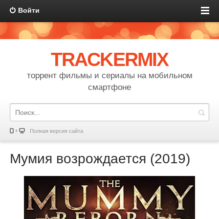
Войти
TRACKERMIX
торрент фильмы и сериалы на мобильном
смартфоне
Полная версия сайта
Мумия возрождается (2019)