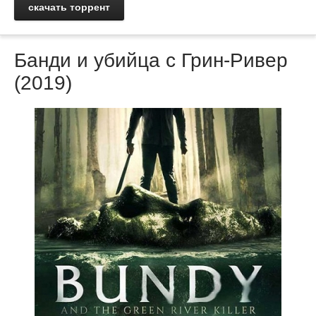
скачать торрент
Банди и убийца с Грин-Ривер
(2019)