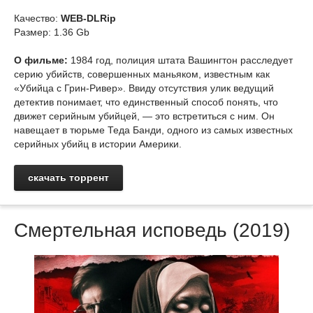
Качество:
WEB-DLRip
Размер: 1.36 Gb
О фильме:
1984 год, полиция штата Вашингтон расследует
серию убийств, совершенных маньяком, известным как
«Убийца с Грин-Ривер». Ввиду отсутствия улик ведущий
детектив понимает, что единственный способ понять, что
движет серийным убийцей, — это встретиться с ним. Он
навещает в тюрьме Теда Банди, одного из самых известных
серийных убийц в истории Америки.
скачать торрент
Смертельная исповедь (2019)