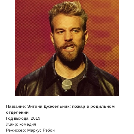
Название:
Энтони Джесельник: пожар в родильном
отделении
Год выхода: 2019
Жанр: комедия
Режиссер: Маркус Рэбой