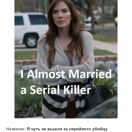
Название:
Я чуть не вышла за серийного убийцу