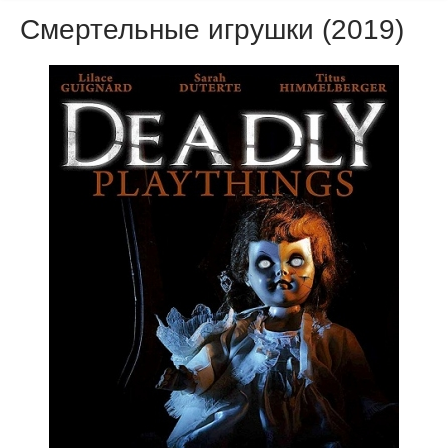
Смертельные игрушки (2019)