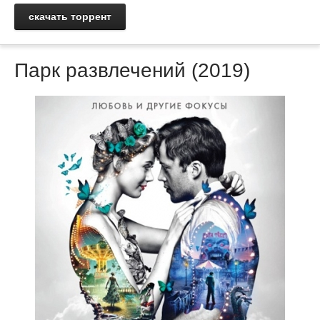
скачать торрент
Парк развлечений (2019)