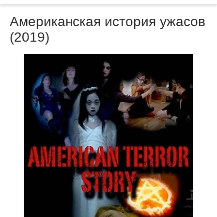
Американская история ужасов
(2019)