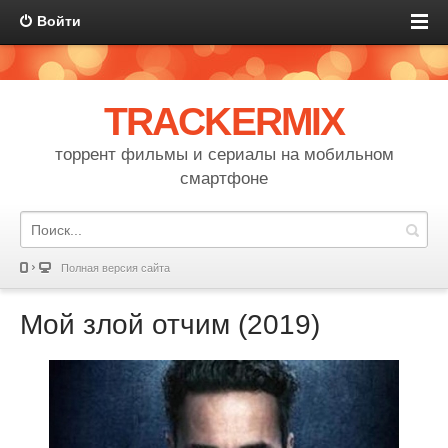
Войти
TRACKERMIX
торрент фильмы и сериалы на мобильном
смартфоне
Полная версия сайта
Мой злой отчим (2019)