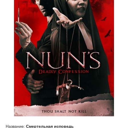
Название:
Смертельная исповедь