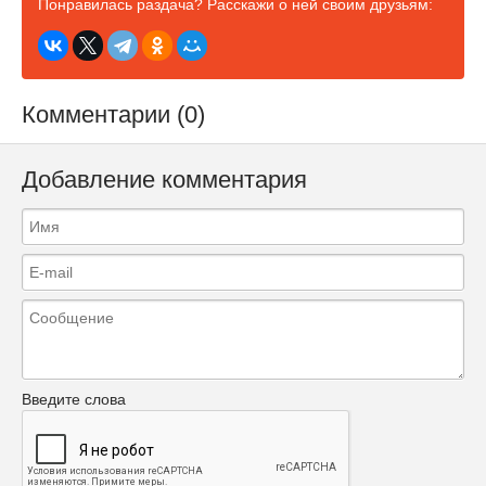
Понравилась раздача? Расскажи о ней своим друзьям:
Комментарии (0)
Добавление комментария
Введите слова