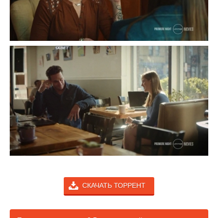
СКАЧАТЬ ТОРРЕНТ