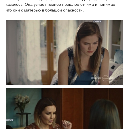
казалось. Она узнает темное прошлое отчима и понимает,
что они с матерью в большой опасности.