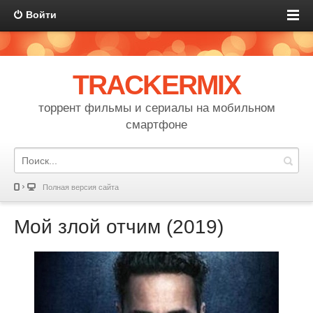
Войти
TRACKERMIX
торрент фильмы и сериалы на мобильном
смартфоне
Полная версия сайта
Мой злой отчим (2019)