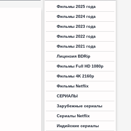
Фильмы 2025 года
Фильмы 2024 года
Фильмы 2023 года
Фильмы 2022 года
Фильмы 2021 года
Лицензия BDRip
Фильмы Full HD 1080p
Фильмы 4K 2160p
Фильмы Netflix
СЕРИАЛЫ
Зарубежные сериалы
Сериалы Netflix
Индийские сериалы