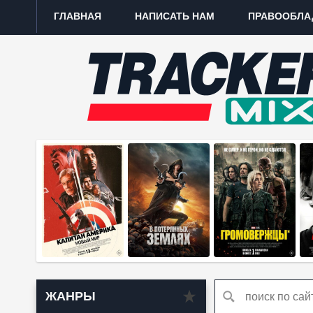
ГЛАВНАЯ
НАПИСАТЬ НАМ
ПРАВООБЛА
ЖАНРЫ