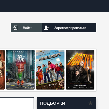
Войти
Зарегистрироваться
ПОДБОРКИ