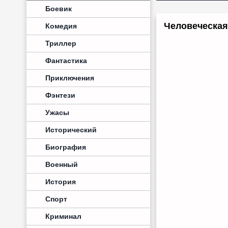
Боевик
Человеческая
Комедия
Триллер
Фантастика
Приключения
Фэнтези
Ужасы
Исторический
Биография
Военный
История
Спорт
Криминал