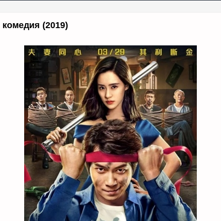
 комедия (2019)