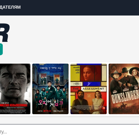
ДАТЕЛЯМ