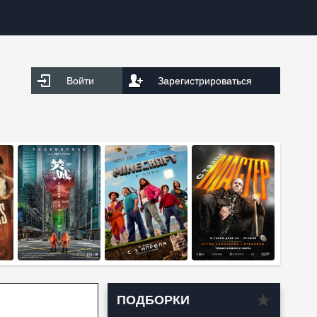
Войти
Зарегистрироваться
ПОДБОРКИ