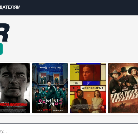
ДАТЕЛЯМ