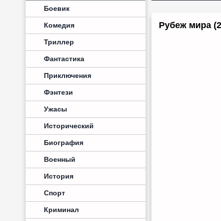
Боевик
Рубеж мира (2
Комедия
Триллер
Фантастика
Приключения
Фэнтези
Ужасы
Исторический
Биография
Военный
История
Спорт
Криминал