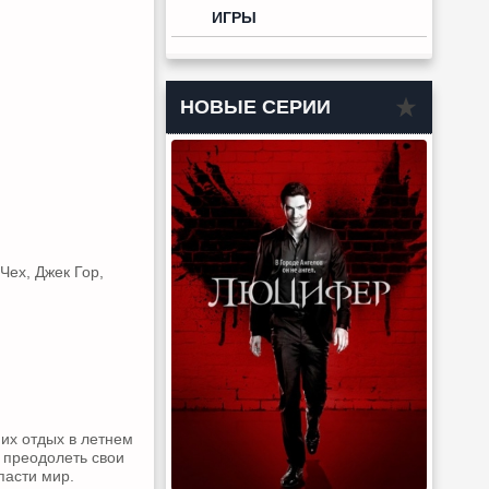
ИГРЫ
НОВЫЕ СЕРИИ
Чех, Джек Гор,
их отдых в летнем
 преодолеть свои
пасти мир.