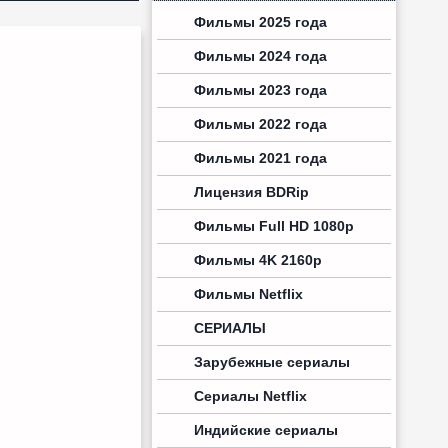
Фильмы 2025 года
Фильмы 2024 года
Фильмы 2023 года
Фильмы 2022 года
Фильмы 2021 года
Лицензия BDRip
Фильмы Full HD 1080p
Фильмы 4K 2160p
Фильмы Netflix
СЕРИАЛЫ
Зарубежные сериалы
Сериалы Netflix
Индийские сериалы