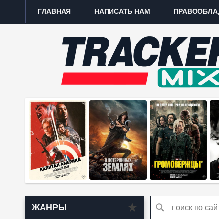
ГЛАВНАЯ
НАПИСАТЬ НАМ
ПРАВООБЛА
ЖАНРЫ