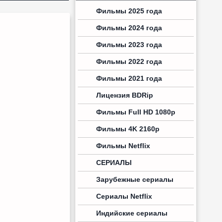
Фильмы 2025 года
Фильмы 2024 года
Фильмы 2023 года
Фильмы 2022 года
Фильмы 2021 года
Лицензия BDRip
Фильмы Full HD 1080p
Фильмы 4K 2160p
Фильмы Netflix
СЕРИАЛЫ
Зарубежные сериалы
Сериалы Netflix
Индийские сериалы