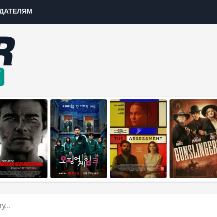
ДАТЕЛЯМ