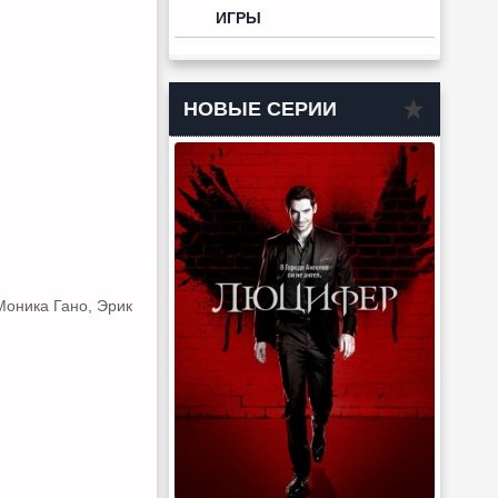
ИГРЫ
НОВЫЕ СЕРИИ
Моника Гано, Эрик