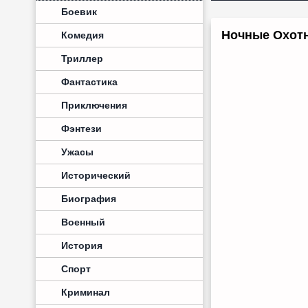
Боевик
Ночные Охотн
Комедия
Триллер
Фантастика
Приключения
Фэнтези
Ужасы
Исторический
Биография
Военный
История
Спорт
Криминал