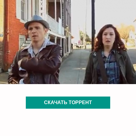
СКАЧАТЬ ТОРРЕНТ