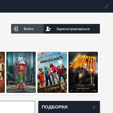
Войти
Зарегистрироваться
ПОДБОРКИ