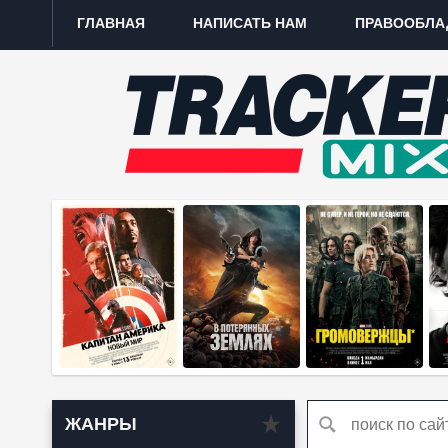
ГЛАВНАЯ
НАПИСАТЬ НАМ
ПРАВООБЛА
ЖАНРЫ