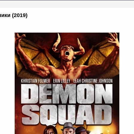
ики (2019)