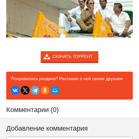
СКАЧАТЬ ТОРРЕНТ
Понравилась раздача? Расскажи о ней своим друзьям:
Комментарии (0)
Добавление комментария