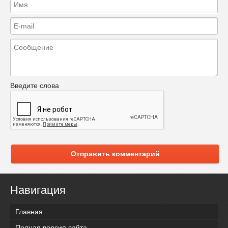
Введите слова
Отправить комментарий
Навигация
Главная
Полная версия сайта