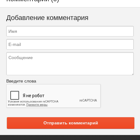
Добавление комментария
Введите слова
Отправить комментарий