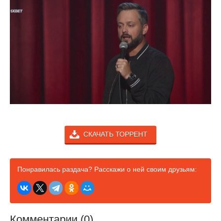
СКАЧАТЬ ТОРРЕНТ
Понравилась раздача? Расскажи о ней своим друзьям:
Комментарии (0)