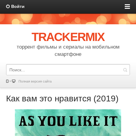
Войти
TRACKERMIX
торрент фильмы и сериалы на мобильном
смартфоне
Полная версия сайта
Как вам это нравится (2019)