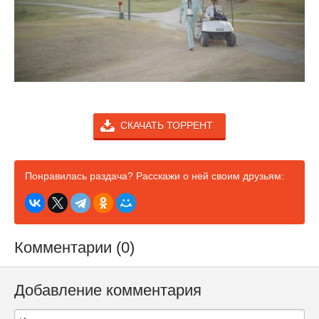
СКАЧАТЬ ТОРРЕНТ
Понравилась раздача? Расскажи о ней своим друзьям:
Комментарии (0)
Добавление комментария