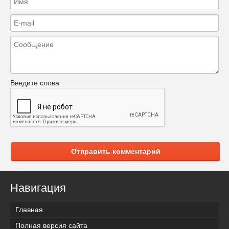
Введите слова
Отправить комментарий
Навигация
Главная
Полная версия сайта