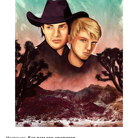
Название:
Как вам это нравится