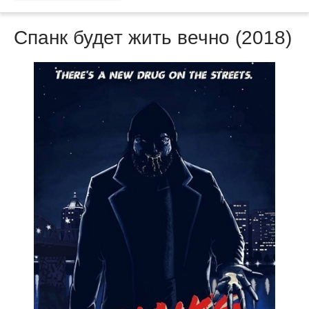
Спанк будет жить вечно (2018)