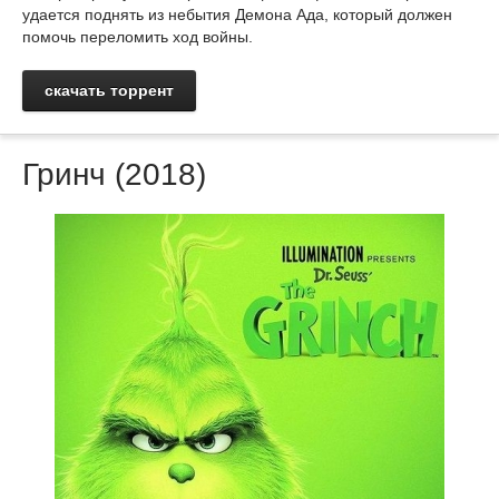
удается поднять из небытия Демона Ада, который должен
помочь переломить ход войны.
скачать торрент
Гринч (2018)