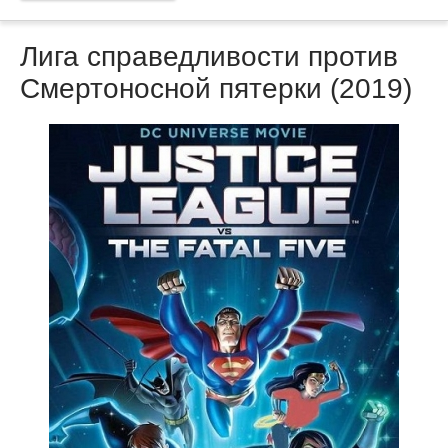
Лига справедливости против
Смертоносной пятерки (2019)