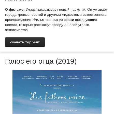
О фильме:
Улицы захватывает новый наркотик. Он умывает
города кровью, рвотой и другими жидкостями естественного
происхождения. Фильм состоит из шести шокирующих
новелл, которые расскажут правду о новой угрозе
человечества.
скачать торрент
Голос его отца (2019)