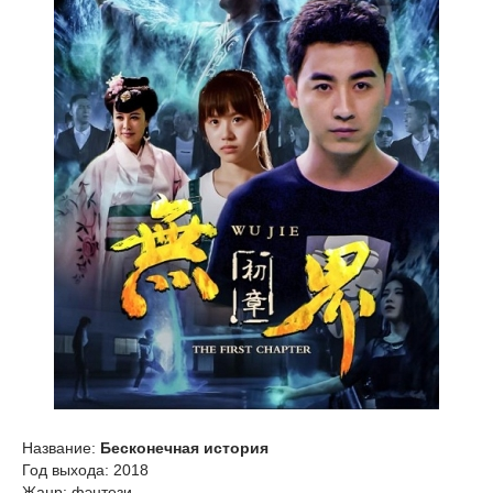
Название:
Бесконечная история
Год выхода: 2018
Жанр: фэнтези