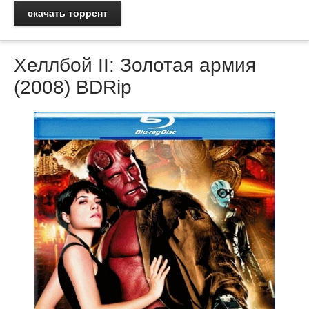
скачать торрент
Хеллбой II: Золотая армия
(2008) BDRip