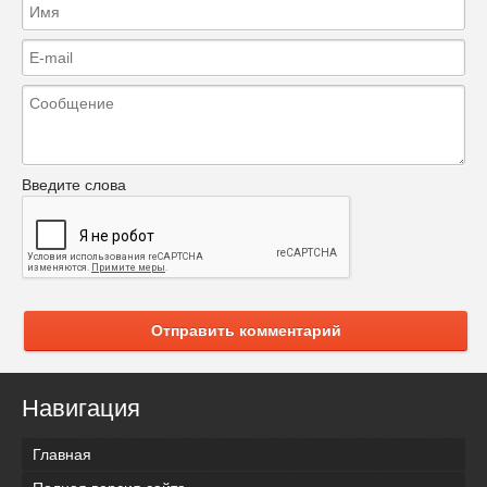
Введите слова
Отправить комментарий
Навигация
Главная