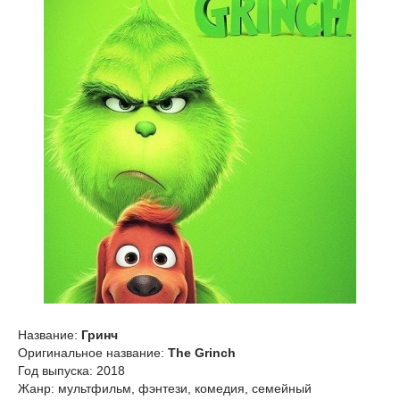
Название:
Гринч
Оригинальное название:
The Grinch
Год выпуска: 2018
Жанр: мультфильм, фэнтези, комедия, семейный