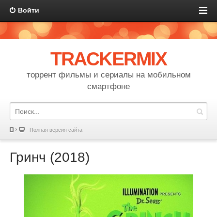
Войти
TRACKERMIX
торрент фильмы и сериалы на мобильном
смартфоне
Полная версия сайта
Гринч (2018)