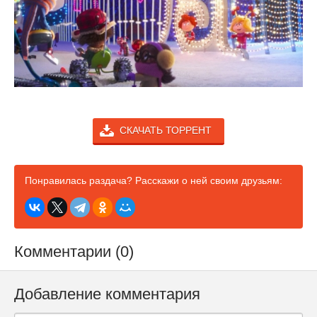
СКАЧАТЬ ТОРРЕНТ
Понравилась раздача? Расскажи о ней своим друзьям:
Комментарии (0)
Добавление комментария