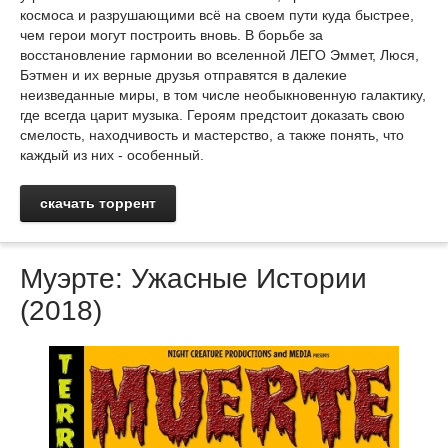
космоса и разрушающими всё на своем пути куда быстрее,
чем герои могут построить вновь. В борьбе за
восстановление гармонии во вселенной ЛЕГО Эммет, Люся,
Бэтмен и их верные друзья отправятся в далекие
неизведанные миры, в том числе необыкновенную галактику,
где всегда царит музыка. Героям предстоит доказать свою
смелость, находчивость и мастерство, а также понять, что
каждый из них - особенный.
скачать торрент
Муэрте: Ужасные Истории
(2018)