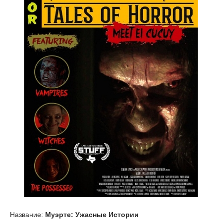
Название:
Муэрте: Ужасные Истории