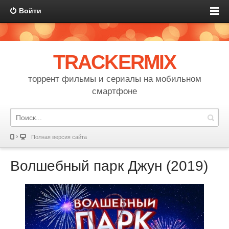
Войти
TRACKERMIX
торрент фильмы и сериалы на мобильном
смартфоне
Полная версия сайта
Волшебный парк Джун (2019)