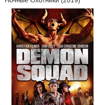
Ночные Охотники (2019)