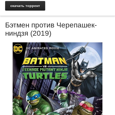
скачать торрент
Бэтмен против Черепашек-
ниндзя (2019)