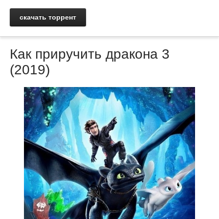
скачать торрент
Как приручить дракона 3
(2019)