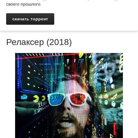
своего прошлого.
скачать торрент
Релаксер (2018)