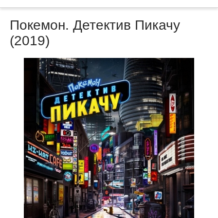
Покемон. Детектив Пикачу
(2019)