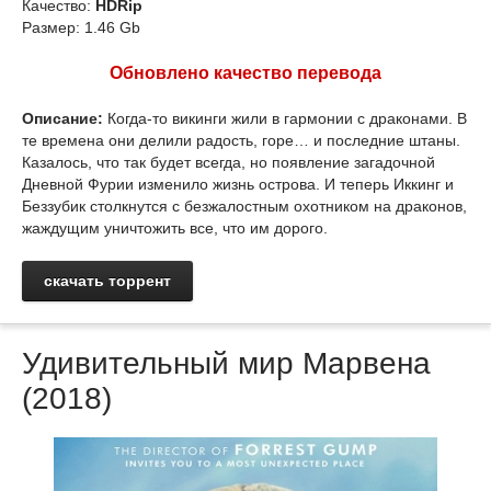
Качество:
HDRip
Размер: 1.46 Gb
Обновлено качество перевода
Описание:
Когда-то викинги жили в гармонии с драконами. В
те времена они делили радость, горе… и последние штаны.
Казалось, что так будет всегда, но появление загадочной
Дневной Фурии изменило жизнь острова. И теперь Иккинг и
Беззубик столкнутся с безжалостным охотником на драконов,
жаждущим уничтожить все, что им дорого.
скачать торрент
Удивительный мир Марвена
(2018)