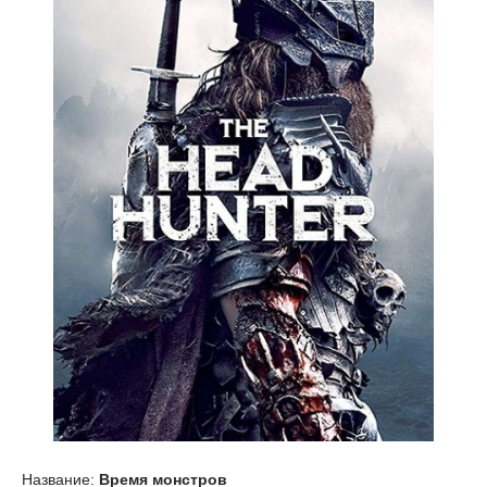
Название:
Время монстров