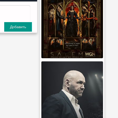
Добавить