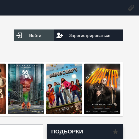
Войти
Зарегистрироваться
ПОДБОРКИ