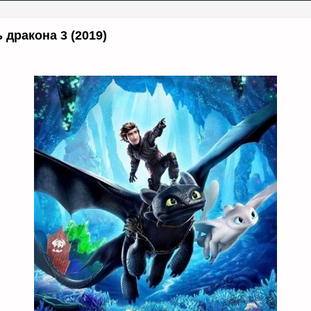
 дракона 3 (2019)