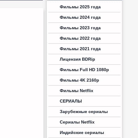
Фильмы 2025 года
Фильмы 2024 года
Фильмы 2023 года
Фильмы 2022 года
Фильмы 2021 года
Лицензия BDRip
Фильмы Full HD 1080p
Фильмы 4K 2160p
Фильмы Netflix
СЕРИАЛЫ
Зарубежные сериалы
Сериалы Netflix
Индийские сериалы