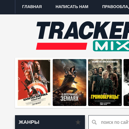
ГЛАВНАЯ
НАПИСАТЬ НАМ
ПРАВООБЛА
ЖАНРЫ