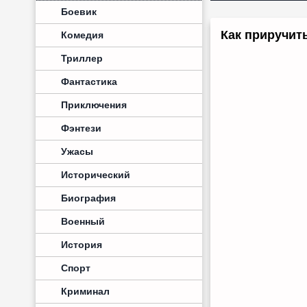
Боевик
Как приручить
Комедия
Триллер
Фантастика
Приключения
Фэнтези
Ужасы
Исторический
Биография
Военный
История
Спорт
Криминал