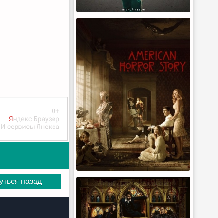
уться назад