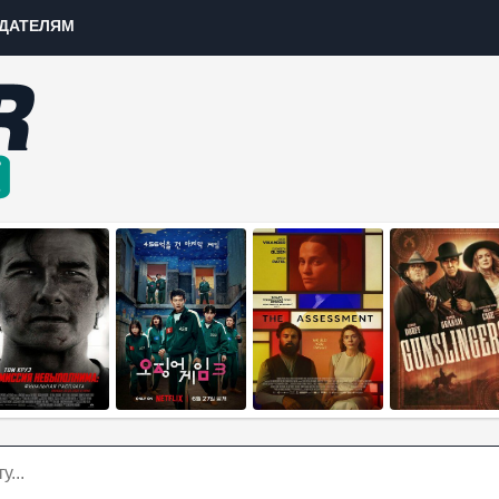
ДАТЕЛЯМ