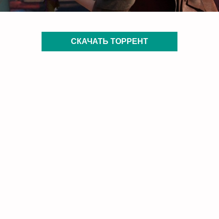
СКАЧАТЬ ТОРРЕНТ