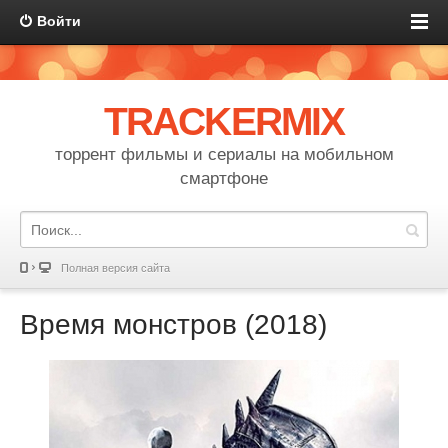
Войти
TRACKERMIX
торрент фильмы и сериалы на мобильном
смартфоне
Полная версия сайта
Время монстров (2018)