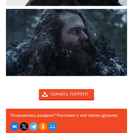
СКАЧАТЬ ТОРРЕНТ
Понравилась раздача? Расскажи о ней своим друзьям: