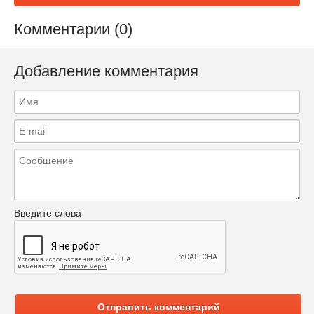
Комментарии (0)
Добавление комментария
Введите слова
Отправить комментарий