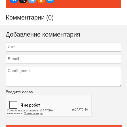
Комментарии (0)
Добавление комментария
Введите слова