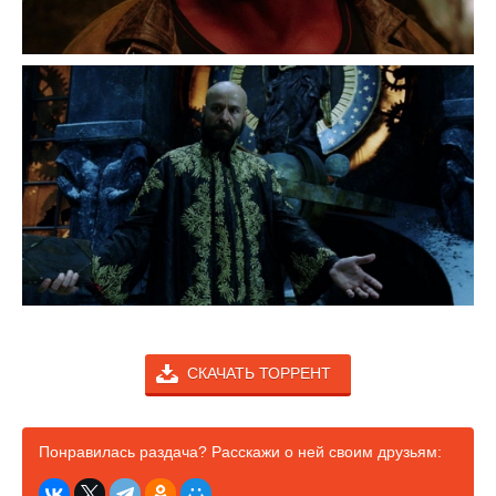
СКАЧАТЬ ТОРРЕНТ
Понравилась раздача? Расскажи о ней своим друзьям: