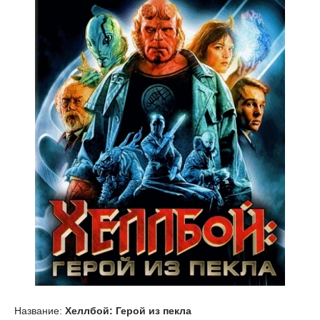
Название:
Хеллбой: Герой из пекла