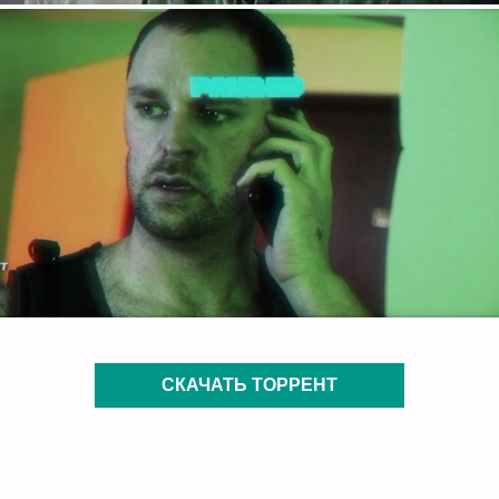
СКАЧАТЬ ТОРРЕНТ