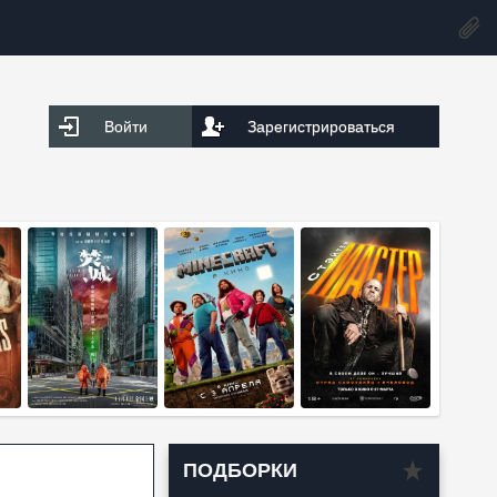
Войти
Зарегистрироваться
ПОДБОРКИ