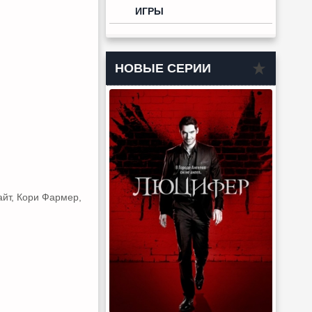
ИГРЫ
НОВЫЕ СЕРИИ
айт, Кори Фармер,