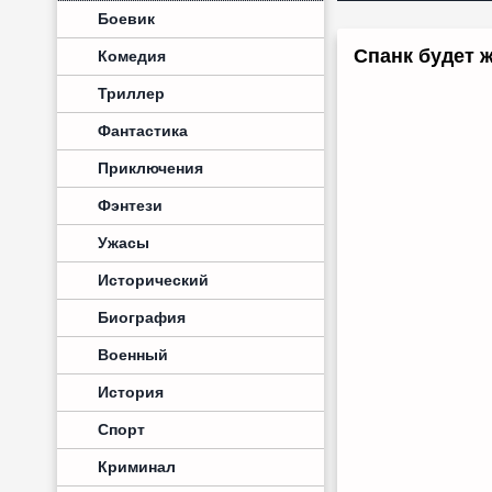
Боевик
Спанк будет ж
Комедия
Триллер
Фантастика
Приключения
Фэнтези
Ужасы
Исторический
Биография
Военный
История
Спорт
Криминал