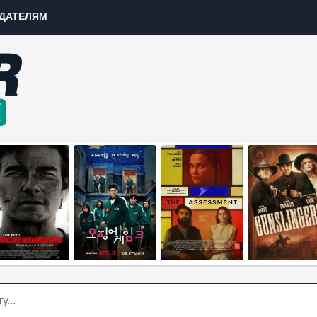
ДАТЕЛЯМ