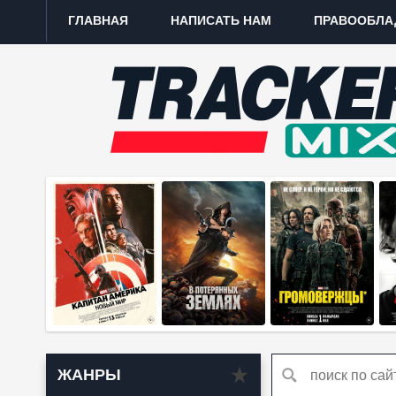
ГЛАВНАЯ
НАПИСАТЬ НАМ
ПРАВООБЛА
ЖАНРЫ