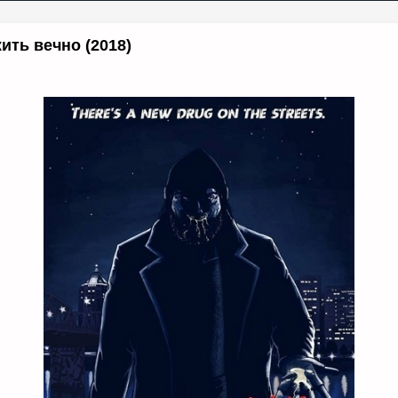
ить вечно (2018)