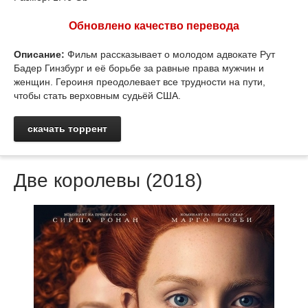
Обновлено качество перевода
Описание:
Фильм рассказывает о молодом адвокате Рут
Бадер Гинзбург и её борьбе за равные права мужчин и
женщин. Героиня преодолевает все трудности на пути,
чтобы стать верховным судьёй США.
скачать торрент
Две королевы (2018)