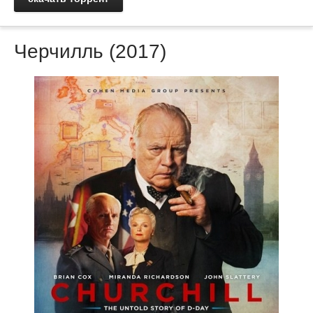
Черчилль (2017)