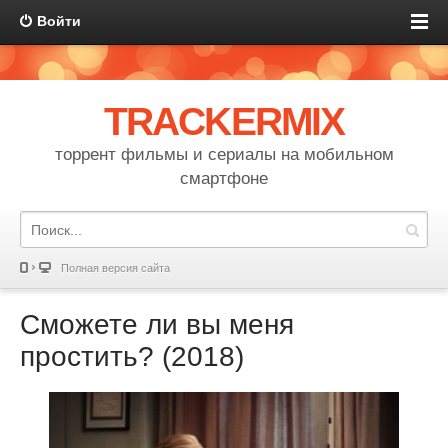
Войти
TRACKERMIX
торрент фильмы и сериалы на мобильном
смартфоне
Полная версия сайта
Сможете ли вы меня
простить? (2018)