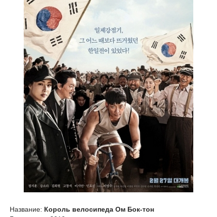
Название:
Король велосипеда Ом Бок-тон