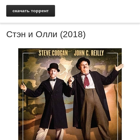
скачать торрент
Стэн и Олли (2018)