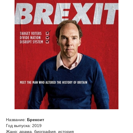
Название:
Брексит
Год выпуска: 2019
Жанр: драма, биография, история