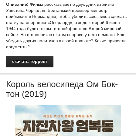
Описание:
Фильм рассказывает о двух днях из жизни
Уинстона Черчилля. Британский премьер-министр
прибывает в Нормандию, чтобы убедить союзников сделать
ставку на операцию «Оверлорд», в ходе которой 6 июня
1944 года будет открыт второй фронт во Второй мировой
войне. Но сторонников в этом вопросе у него немного. Как
убедить других политиков в своей правоте? Какие привести
аргументы?
скачать торрент
Король велосипеда Ом Бок-
тон (2019)