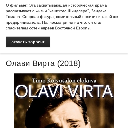
О фильме:
Эта захватывающая историческая драма
рассказывает о жизни "чешского Шиндлера", Зендека
Томана. Спорная фигура, сомительный политик и такой же
предприниматель. Но, несмотря ни на что, он стал
спасителем сотен евреев Восточной Европы.
скачать торрент
Олави Вирта (2018)