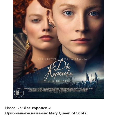
Название:
Две королевы
Оригинальное название:
Mary Queen of Scots