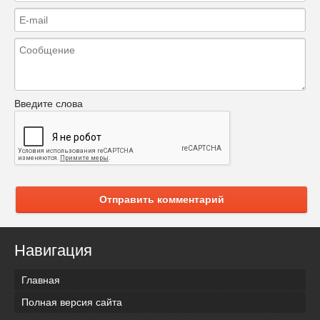
Введите слова
Отправить комментарий
Навигация
Главная
Полная версия сайта