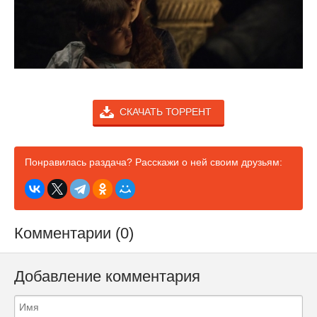
СКАЧАТЬ ТОРРЕНТ
Понравилась раздача? Расскажи о ней своим друзьям:
Комментарии (0)
Добавление комментария