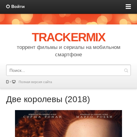
Войти
TRACKERMIX
торрент фильмы и сериалы на мобильном
смартфоне
Полная версия сайта
Две королевы (2018)