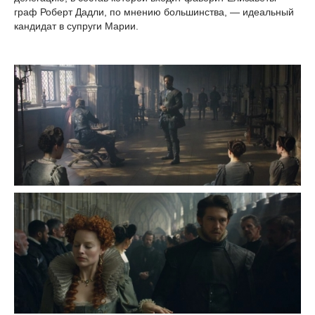
граф Роберт Дадли, по мнению большинства, — идеальный
кандидат в супруги Марии.