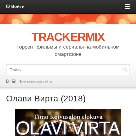
Войти
TRACKERMIX
торрент фильмы и сериалы на мобильном
смартфоне
Полная версия сайта
Олави Вирта (2018)