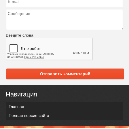
Введите слова
Отправить комментарий
Навигация
Главная
Полная версия сайта