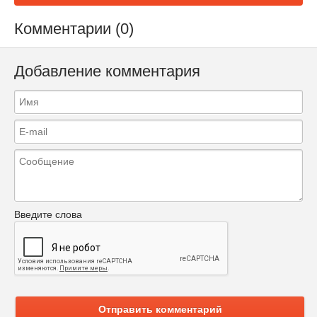
Комментарии (0)
Добавление комментария
Введите слова
Отправить комментарий