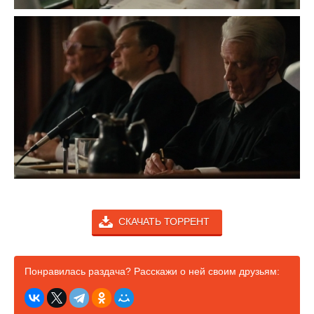
СКАЧАТЬ ТОРРЕНТ
Понравилась раздача? Расскажи о ней своим друзьям: