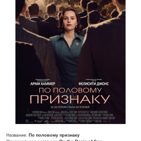
Название:
По половому признаку