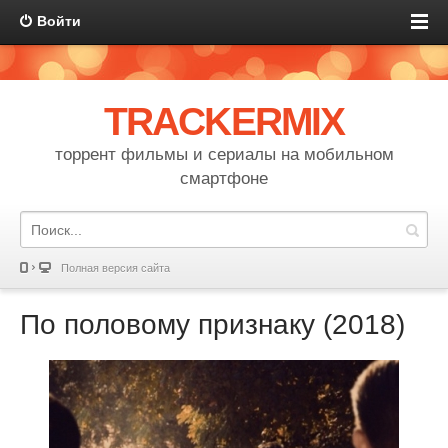
Войти
TRACKERMIX
торрент фильмы и сериалы на мобильном
смартфоне
Полная версия сайта
По половому признаку (2018)