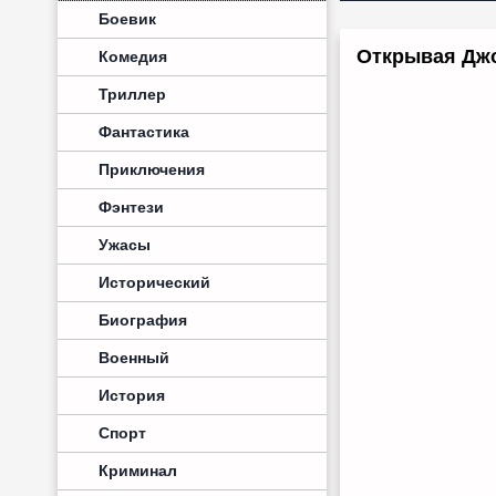
Боевик
Открывая Джо
Комедия
Триллер
Фантастика
Приключения
Фэнтези
Ужасы
Исторический
Биография
Военный
История
Спорт
Криминал