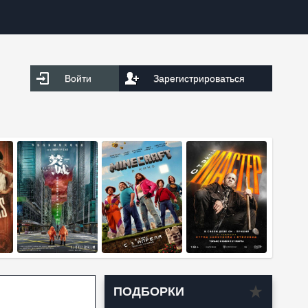
Войти
Зарегистрироваться
ПОДБОРКИ