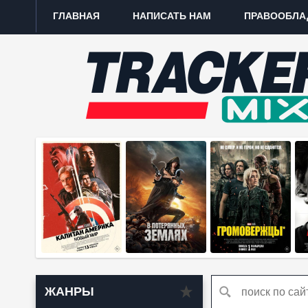
ГЛАВНАЯ
НАПИСАТЬ НАМ
ПРАВООБЛА
ЖАНРЫ