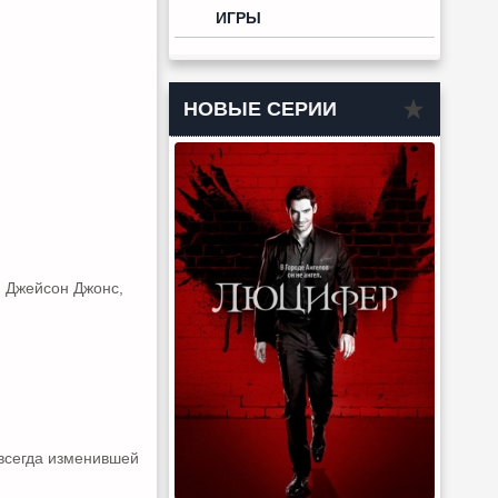
ИГРЫ
НОВЫЕ СЕРИИ
, Джейсон Джонс,
всегда изменившей