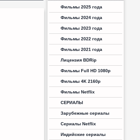
Фильмы 2025 года
Фильмы 2024 года
Фильмы 2023 года
Фильмы 2022 года
Фильмы 2021 года
Лицензия BDRip
Фильмы Full HD 1080p
Фильмы 4K 2160p
Фильмы Netflix
СЕРИАЛЫ
Зарубежные сериалы
Сериалы Netflix
Индийские сериалы