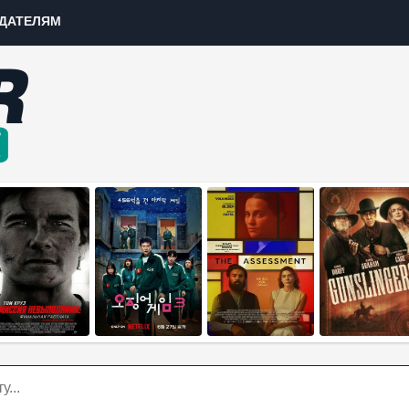
ДАТЕЛЯМ