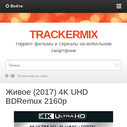
Войти
TRACKERMIX
торрент фильмы и сериалы на мобильном
смартфоне
Полная версия сайта
Живое (2017) 4K UHD
BDRemux 2160p