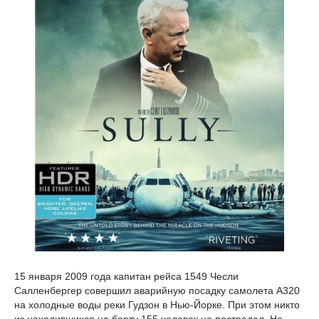
15 января 2009 года капитан рейса 1549 Чесли
Салленбергер совершил аварийную посадку самолета A320
на холодные воды реки Гудзон в Нью-Йорке. При этом никто