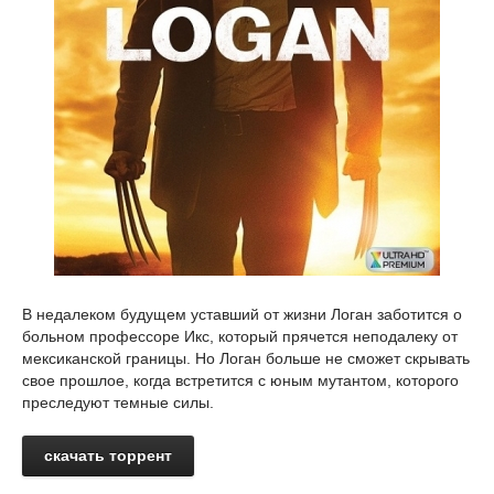
В недалеком будущем уставший от жизни Логан заботится о
больном профессоре Икс, который прячется неподалеку от
мексиканской границы. Но Логан больше не сможет скрывать
свое прошлое, когда встретится с юным мутантом, которого
преследуют темные силы.
скачать торрент