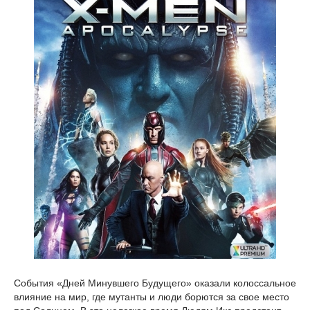
События «Дней Минувшего Будущего» оказали колоссальное
влияние на мир, где мутанты и люди борются за свое место