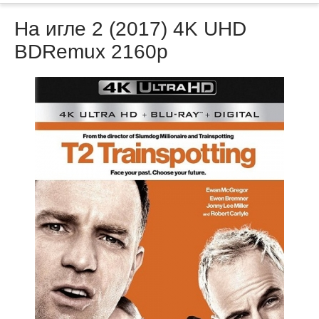
На игле 2 (2017) 4K UHD
BDRemux 2160p