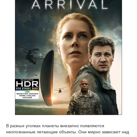
В разных уголках планеты внезапно появляются
неопознанные летающие объекты. Они мирно зависают над