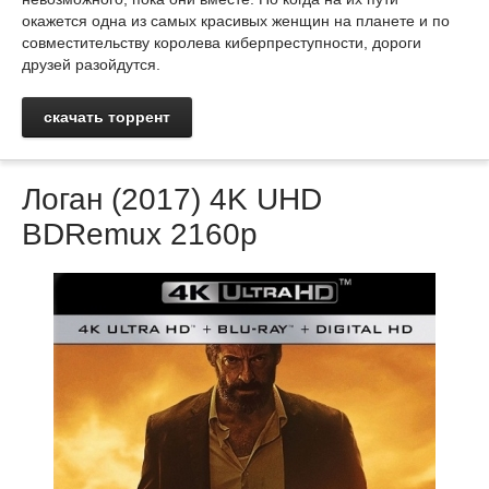
окажется одна из самых красивых женщин на планете и по
совместительству королева киберпреступности, дороги
друзей разойдутся.
скачать торрент
Логан (2017) 4K UHD
BDRemux 2160p