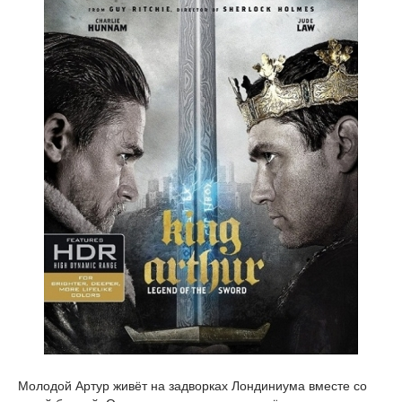
Молодой Артур живёт на задворках Лондиниума вместе со