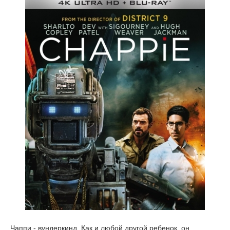
Чаппи - вундеркинд. Как и любой другой ребенок, он