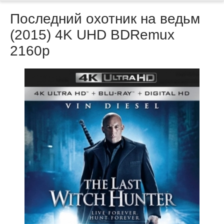
Последний охотник на ведьм
(2015) 4K UHD BDRemux
2160p