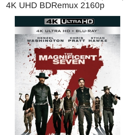
4K UHD BDRemux 2160p