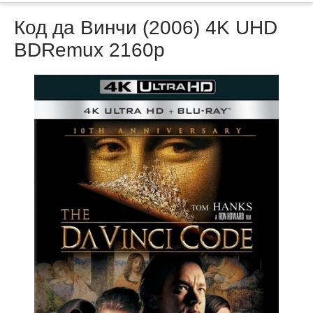
Код да Винчи (2006) 4K UHD
BDRemux 2160p