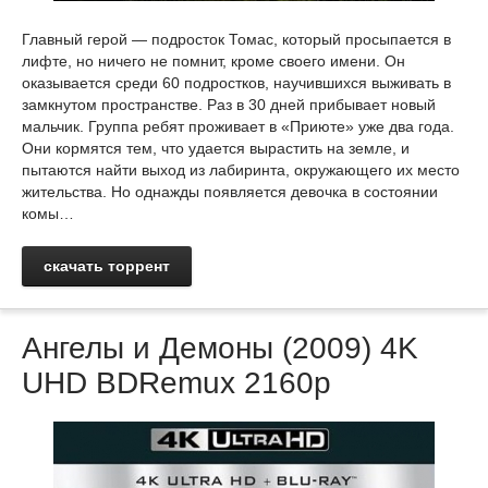
Главный герой — подросток Томас, который просыпается в
лифте, но ничего не помнит, кроме своего имени. Он
оказывается среди 60 подростков, научившихся выживать в
замкнутом пространстве. Раз в 30 дней прибывает новый
мальчик. Группа ребят проживает в «Приюте» уже два года.
Они кормятся тем, что удается вырастить на земле, и
пытаются найти выход из лабиринта, окружающего их место
жительства. Но однажды появляется девочка в состоянии
комы…
скачать торрент
Ангелы и Демоны (2009) 4K
UHD BDRemux 2160p