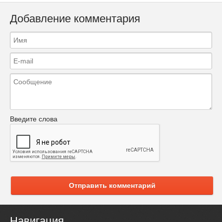
Добавление комментария
Введите слова
Отправить комментарий
Навигация