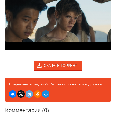
СКАЧАТЬ ТОРРЕНТ
Понравилась раздача? Расскажи о ней своим друзьям:
Комментарии (0)