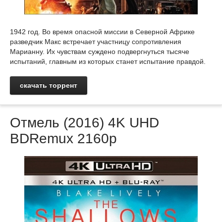
1942 год. Во время опасной миссии в Северной Африке
разведчик Макс встречает участницу сопротивления
Марианну. Их чувствам суждено подвергнуться тысяче
испытаний, главным из которых станет испытание правдой.
скачать торрент
Отмель (2016) 4K UHD
BDRemux 2160p