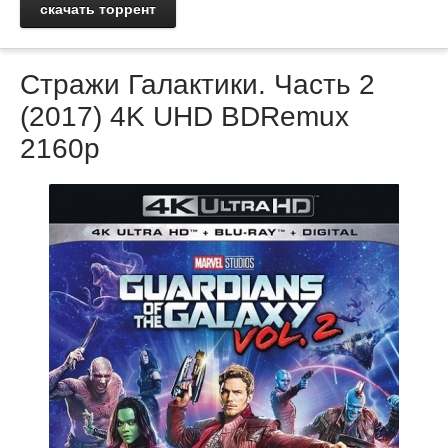
скачать торрент
Стражи Галактики. Часть 2
(2017) 4K UHD BDRemux
2160p