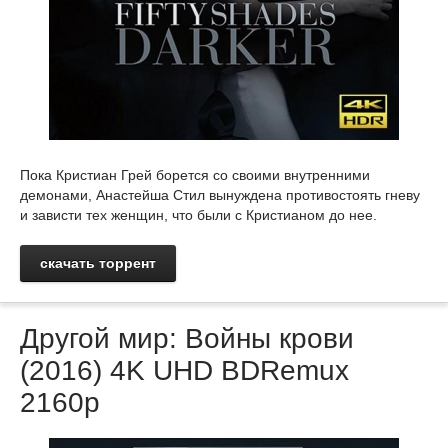
Пока Кристиан Грей борется со своими внутренними
демонами, Анастейша Стил вынуждена противостоять гневу
и зависти тех женщин, что были с Кристианом до нее.
скачать торрент
Другой мир: Войны крови
(2016) 4K UHD BDRemux
2160p