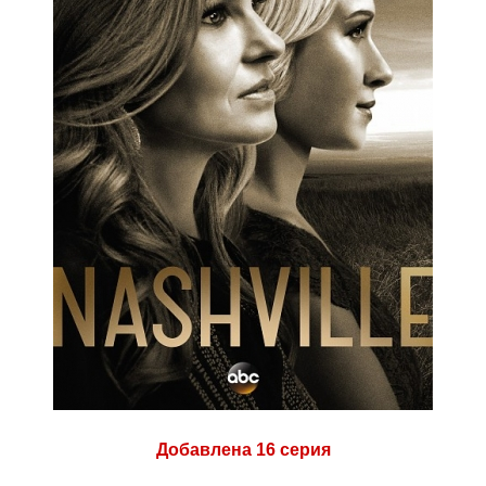
Добавлена 16 серия