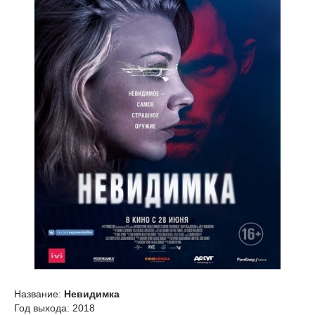
Название:
Невидимка
Год выхода: 2018