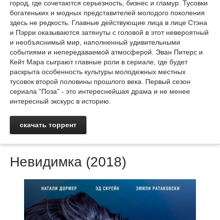
город, где сочетаются серьезность, бизнес и гламур. Тусовки
богатеньких и модных представителей молодого поколения
здесь не редкость. Главные действующие лица в лице Стэна
и Пэрри оказываются затянуты с головой в этот невероятный
и необъяснимый мир, наполненный удивительными
событиями и непередаваемой атмосферой. Эван Питерс и
Кейт Мара сыграют главные роли в сериале, где будет
раскрыта особенность культуры молодежных местных
тусовок второй половины прошлого века. Первый сезон
сериала "Поза" - это интереснейшая драма и не менее
интересный экскурс в историю.
скачать торрент
Невидимка (2018)