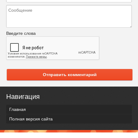
Введите слова
Отправить комментарий
Навигация
Главная
Полная версия сайта