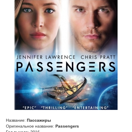
Название:
Пассажиры
Оригинальное название:
Passengers