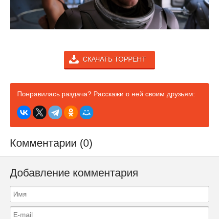
СКАЧАТЬ ТОРРЕНТ
Понравилась раздача? Расскажи о ней своим друзьям:
Комментарии (0)
Добавление комментария