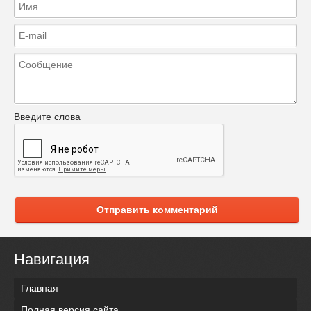
Введите слова
Отправить комментарий
Навигация
Главная
Полная версия сайта