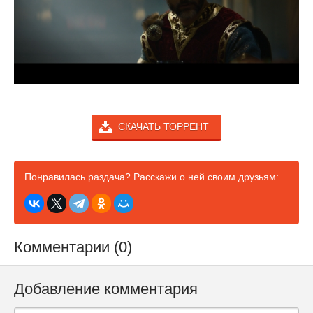
СКАЧАТЬ ТОРРЕНТ
Понравилась раздача? Расскажи о ней своим друзьям:
Комментарии (0)
Добавление комментария