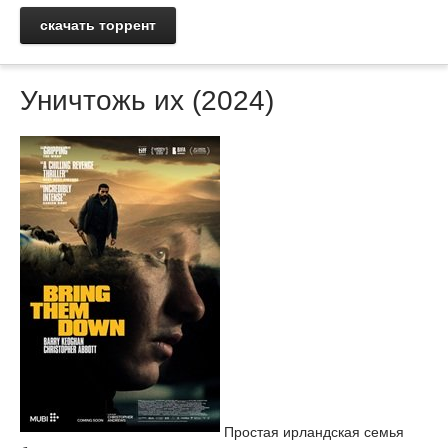
скачать торрент
Уничтожь их (2024)
Простая ирландская семья