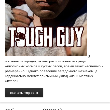
В
маленьком городке, уютно расположенном среди
живописных холмов и густых лесов, время течет неспешно и
размеренно. Однако появление загадочного незнакомца
кардинально меняет привычный уклад жизни местных
жителей.
скачать торрент