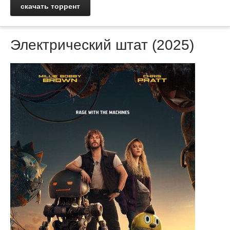
скачать торрент
Электрический штат (2025)