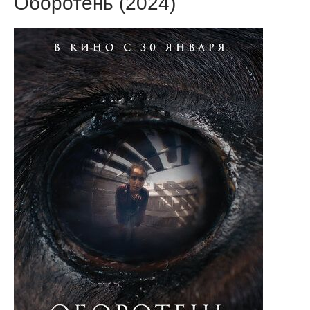
Оборотень (2024)