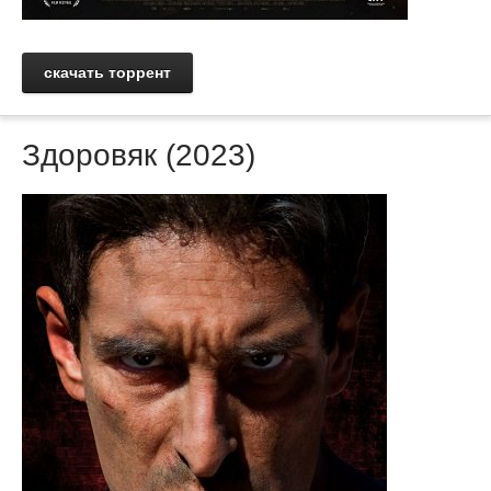
скачать торрент
Здоровяк (2023)