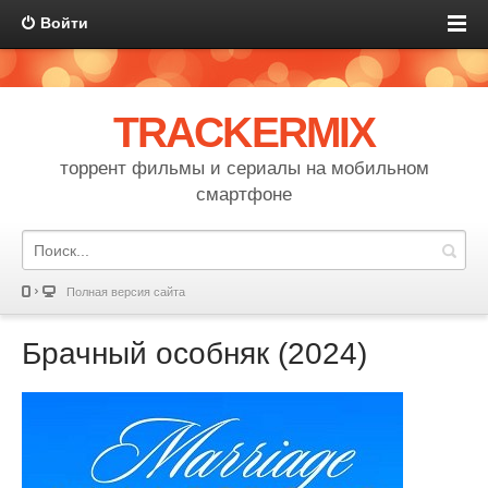
Войти
TRACKERMIX
торрент фильмы и сериалы на мобильном
смартфоне
Полная версия сайта
Брачный особняк (2024)