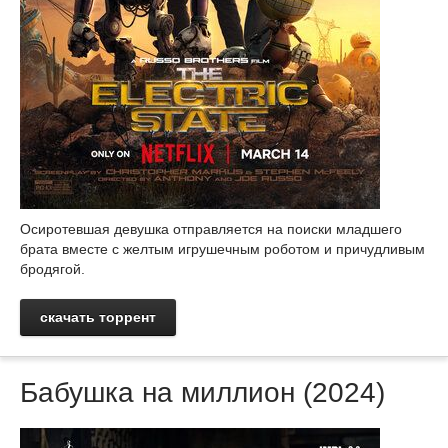
Осиротевшая девушка отправляется на поиски младшего
брата вместе с желтым игрушечным роботом и причудливым
бродягой.
скачать торрент
Бабушка на миллион (2024)