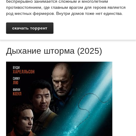
беспрерывно занимается сложным и многолетним
противостоянием, где главным врагом для героев является
род местных фермеров. Внутри домов тоже нет единства.
скачать торрент
Дыхание шторма (2025)