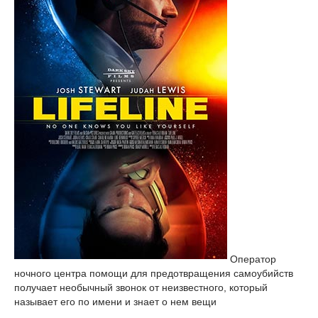
Оператор
ночного центра помощи для предотвращения самоубийств
получает необычный звонок от неизвестного, который
называет его по имени и знает о нем вещи