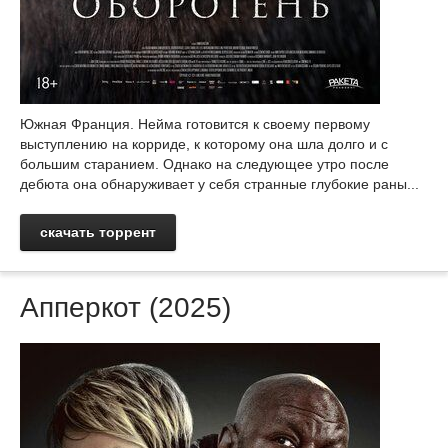
Южная Франция. Нейма готовится к своему первому
выступлению на корриде, к которому она шла долго и с
большим старанием. Однако на следующее утро после
дебюта она обнаруживает у себя странные глубокие раны...
скачать торрент
Апперкот (2025)