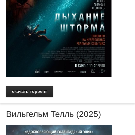
скачать торрент
Вильгельм Телль (2025)