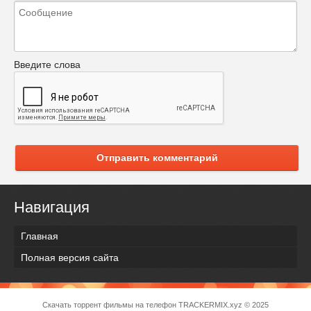
Введите слова
Отправить комментарий
Навигация
Главная
Полная версия сайта
Скачать торрент фильмы на телефон
TRACKERMIX.xyz
© 2025