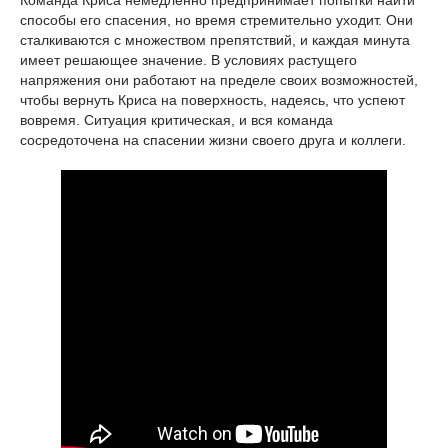
Команда Криса немедленно предпринимает попытки найти
способы его спасения, но время стремительно уходит. Они
сталкиваются с множеством препятствий, и каждая минута
имеет решающее значение. В условиях растущего
напряжения они работают на пределе своих возможностей,
чтобы вернуть Криса на поверхность, надеясь, что успеют
вовремя. Ситуация критическая, и вся команда
сосредоточена на спасении жизни своего друга и коллеги.