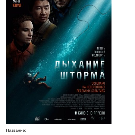
Название: