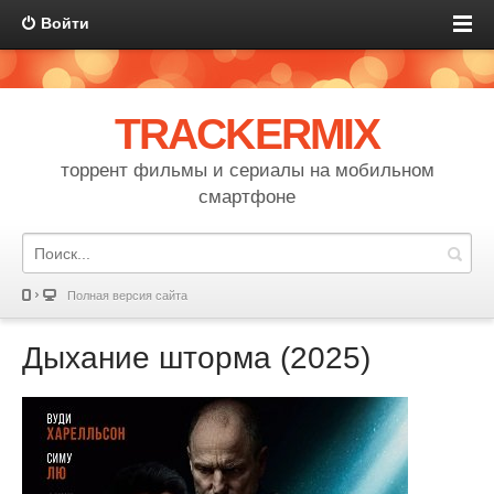
Войти
TRACKERMIX
торрент фильмы и сериалы на мобильном
смартфоне
Полная версия сайта
Дыхание шторма (2025)