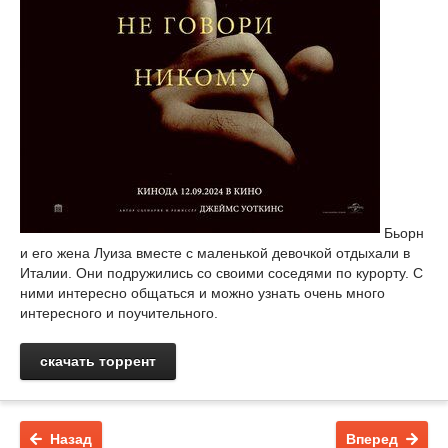
Бьорн
и его жена Луиза вместе с маленькой девочкой отдыхали в
Италии. Они подружились со своими соседями по курорту. С
ними интересно общаться и можно узнать очень много
интересного и поучительного.
скачать торрент
Назад
Вперед