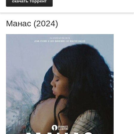
скачать торрент
Манас (2024)