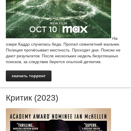
На
озере Каддо случилась беда. Пропал семилетний мальчик.
Полиция прочёсывает местность. Проходят дни. Поиски не
дают результатов. После нескольких недель безуспешных
поисков, за следствие берется опытной детектив.
скачать торрент
Критик (2023)