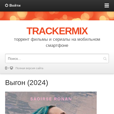
Войти
TRACKERMIX
торрент фильмы и сериалы на мобильном
смартфоне
Полная версия сайта
Выгон (2024)