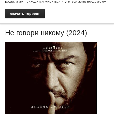
рады, и им приходится мириться и учиться жить по-другому.
скачать торрент
Не говори никому (2024)