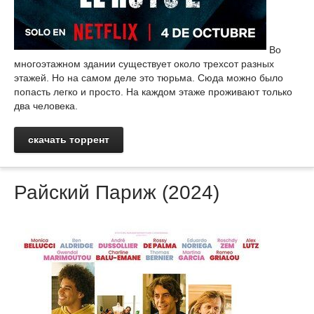
Во
многоэтажном здании существует около трехсот разных
этажей. Но на самом деле это тюрьма. Сюда можно было
попасть легко и просто. На каждом этаже проживают только
два человека.
скачать торрент
Райский Париж (2024)