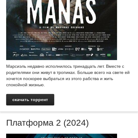
Марсиэль недавно исполнилось тринадцать лет. Вместе с
родителями они живут в тропиках. Больше всего на свете ей
хочется поскорее выбраться из этого рабства и жить
спокойной жизнью.
скачать торрент
Платформа 2 (2024)