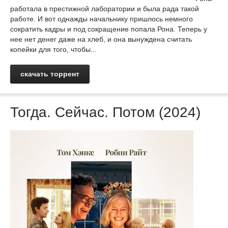
работала в престижной лаборатории и была рада такой
работе. И вот однажды начальнику пришлось немного
сократить кадры и под сокращение попала Рона. Теперь у
нее нет денег даже на хлеб, и она вынуждена считать
копейки для того, чтобы...
скачать торрент
Тогда. Сейчас. Потом (2024)