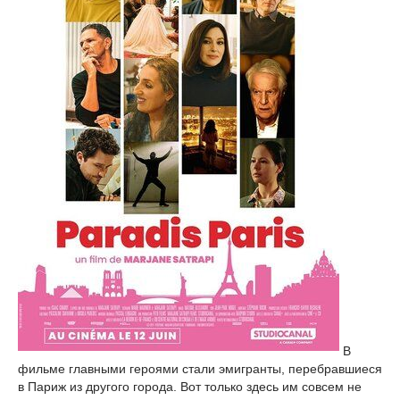
В
фильме главными героями стали эмигранты, перебравшиеся
в Париж из другого города. Вот только здесь им совсем не