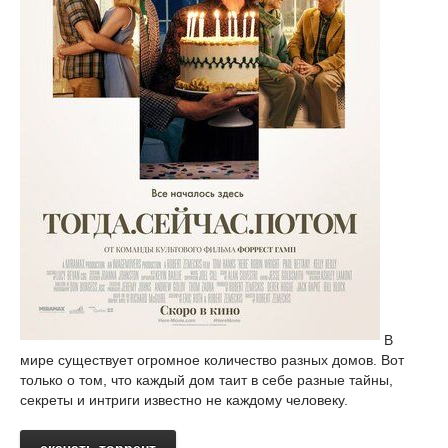
В
мире существует огромное количество разных домов. Вот
только о том, что каждый дом таит в себе разные тайны,
секреты и интриги известно не каждому человеку.