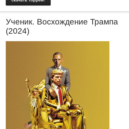
скачать торрент
Ученик. Восхождение Трампа
(2024)