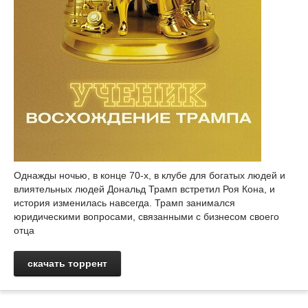
Однажды ночью, в конце 70-х, в клубе для богатых людей и
влиятельных людей Дональд Трамп встретил Роя Кона, и
история изменилась навсегда. Трамп занимался
юридическими вопросами, связанными с бизнесом своего
отца
скачать торрент