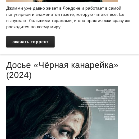
Джимми уже давно живет в Лондоне и работает в самой
популярной и знаменитой газете, которую читают все. Ее
выпускают большими тиражами, и она практически сразу же
расходится по всему миру.
скачать торрент
Досье «Чёрная канарейка»
(2024)