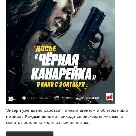
Эйвери уже давно работает тайным агентом и об этом никто
не знает. Каждый день ей приходится рисковать жизнью, а
смерть постоянно ходит за ней по пятам.