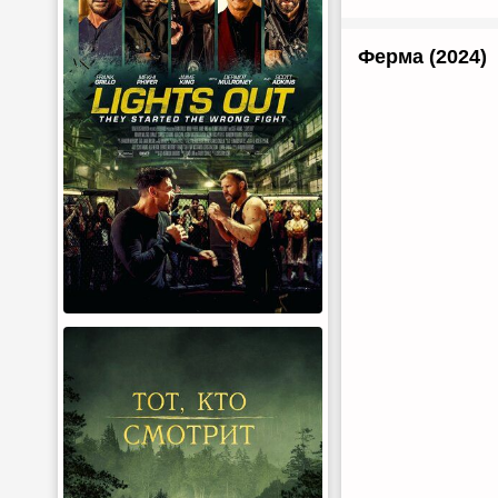
Ферма (2024)