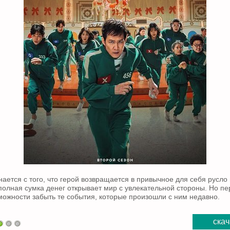
ается с того, что герой возвращается в привычное для себя русло 
 полная сумка денег открывает мир с увлекательной стороны. Но п
можности забыть те события, которые произошли с ним недавно.
скач