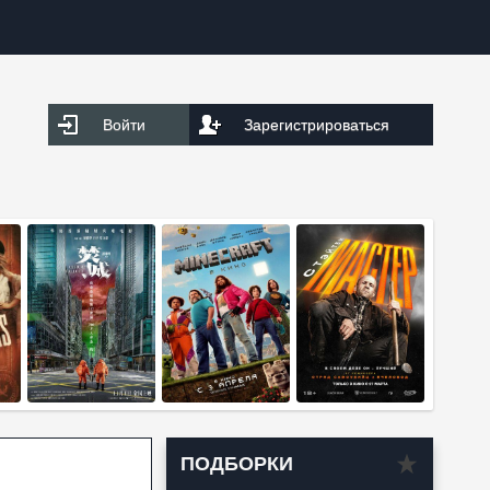
Войти
Зарегистрироваться
ПОДБОРКИ