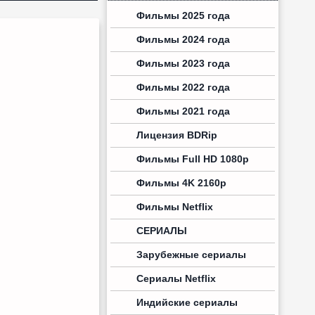
Фильмы 2025 года
Фильмы 2024 года
Фильмы 2023 года
Фильмы 2022 года
Фильмы 2021 года
Лицензия BDRip
Фильмы Full HD 1080p
Фильмы 4K 2160p
Фильмы Netflix
СЕРИАЛЫ
Зарубежные сериалы
Сериалы Netflix
Индийские сериалы