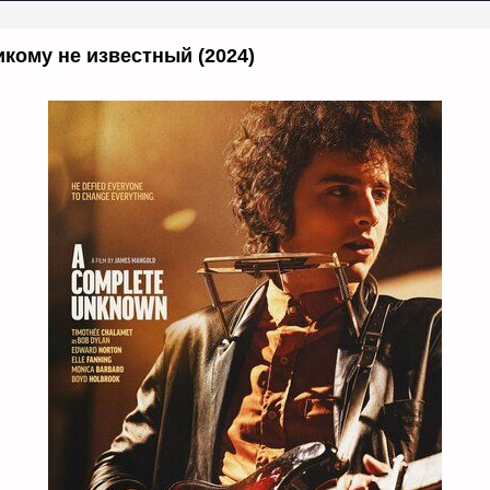
икому не известный (2024)