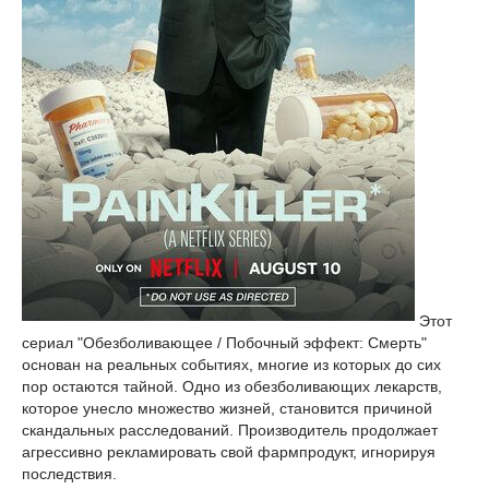
Этот
сериал "Обезболивающее / Побочный эффект: Смерть"
основан на реальных событиях, многие из которых до сих
пор остаются тайной. Одно из обезболивающих лекарств,
которое унесло множество жизней, становится причиной
скандальных расследований. Производитель продолжает
агрессивно рекламировать свой фармпродукт, игнорируя
последствия.