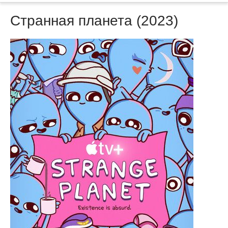
Странная планета (2023)