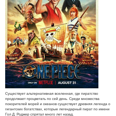
Существует альтернативная вселенная, где пиратство
продолжает процветать по сей день. Среди множества
покорителей морей и океанов существует древняя легенда о
гигантских богатствах, которые легендарный пират по имени
Гол Д. Роджер спрятал много лет назад.