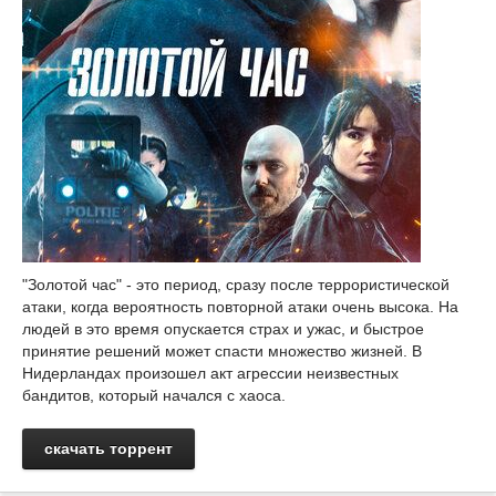
"Золотой час" - это период, сразу после террористической
атаки, когда вероятность повторной атаки очень высока. На
людей в это время опускается страх и ужас, и быстрое
принятие решений может спасти множество жизней. В
Нидерландах произошел акт агрессии неизвестных
бандитов, который начался с хаоса.
скачать торрент