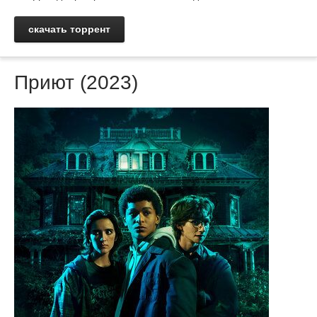
скачать торрент
Приют (2023)