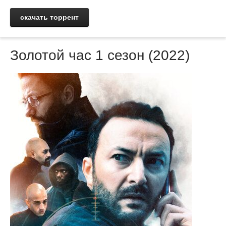
скачать торрент
Золотой час 1 сезон (2022)