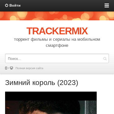
Войти
TRACKERMIX
торрент фильмы и сериалы на мобильном
смартфоне
Полная версия сайта
Зимний король (2023)