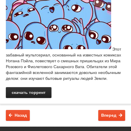
Этот
забавный мультсериал, основанный на известных комиксах
Нэтана Пэйла, повествует о смешных пришельцах из Мира
Розового и Фиолетового Сахарного Вата. Обитатели этой
фантазийной вселенной занимаются довольно необычным
делом: они изучают бытовые ритуалы людей Земли.
скачать торрент
Назад
Вперед