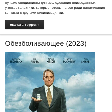
лучшие специалисты для исследования неизведанных
уголков галактики, которые готовы на все ради налаживания
контакта с другими цивилизациями.
скачать торрент
Обезболивающее (2023)