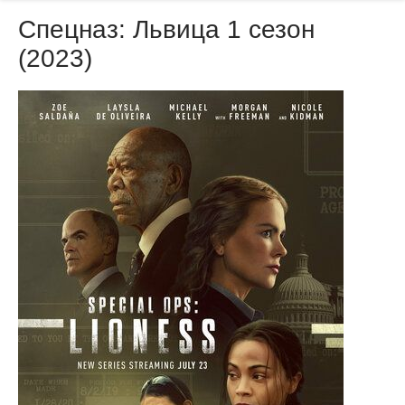
Спецназ: Львица 1 сезон
(2023)