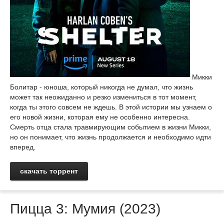
Микки
Болитар - юноша, который никогда не думал, что жизнь
может так неожиданно и резко измениться в тот момент,
когда ты этого совсем не ждешь. В этой истории мы узнаем о
его новой жизни, которая ему не особенно интересна.
Смерть отца стала травмирующим событием в жизни Микки,
но он понимает, что жизнь продолжается и необходимо идти
вперед.
скачать торрент
Пицца 3: Мумия (2023)