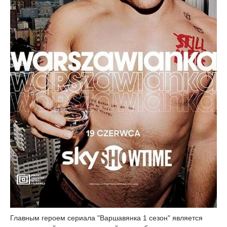
Главным героем сериала "Варшавянка 1 сезон" является