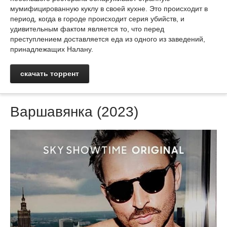
мумифицированную куклу в своей кухне. Это происходит в
период, когда в городе происходит серия убийств, и
удивительным фактом является то, что перед
преступлением доставляется еда из одного из заведений,
принадлежащих Налану.
скачать торрент
Варшавянка (2023)