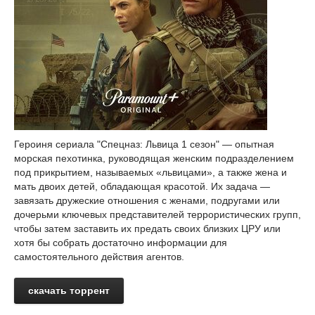
Героиня сериала "Спецназ: Львица 1 сезон" — опытная
морская пехотинка, руководящая женским подразделением
под прикрытием, называемых «львицами», а также жена и
мать двоих детей, обладающая красотой. Их задача —
завязать дружеские отношения с женами, подругами или
дочерьми ключевых представителей террористических групп,
чтобы затем заставить их предать своих близких ЦРУ или
хотя бы собрать достаточно информации для
самостоятельного действия агентов.
скачать торрент