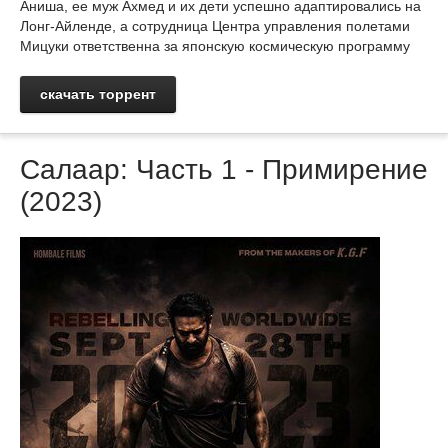
Аниша, ее муж Ахмед и их дети успешно адаптировались на
Лонг-Айленде, а сотрудница Центра управления полетами
Мицуки ответственна за японскую космическую программу
скачать торрент
Салаар: Часть 1 - Примирение
(2023)