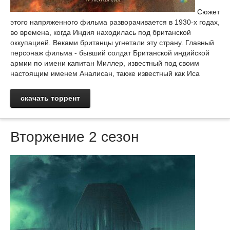
Сюжет
этого напряженного фильма разворачивается в 1930-х годах,
во времена, когда Индия находилась под британской
оккупацией. Веками британцы угнетали эту страну. Главный
персонаж фильма - бывший солдат Британской индийской
армии по имени капитан Миллер, известный под своим
настоящим именем Аналисан, также известный как Иса
скачать торрент
Вторжение 2 сезон