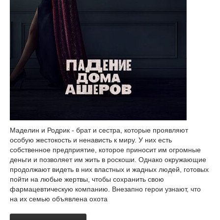
Маделин и Родрик - брат и сестра, которые проявляют
особую жестокость и ненависть к миру. У них есть
собственное предприятие, которое приносит им огромные
деньги и позволяет им жить в роскоши. Однако окружающие
продолжают видеть в них властных и жадных людей, готовых
пойти на любые жертвы, чтобы сохранить свою
фармацевтическую компанию. Внезапно герои узнают, что
на их семью объявлена охота