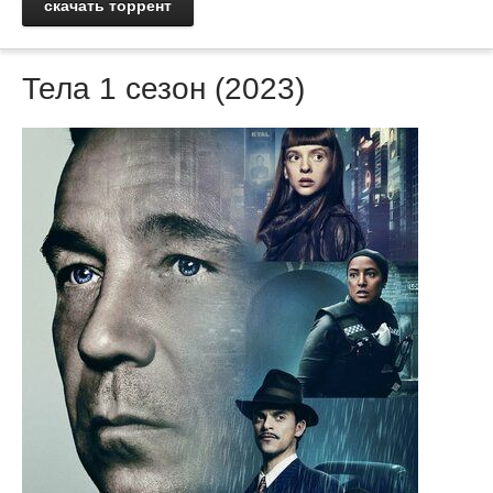
скачать торрент
Тела 1 сезон (2023)