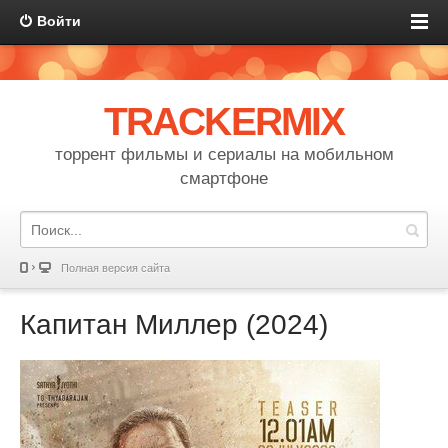
Войти
TRACKERMIX
торрент фильмы и сериалы на мобильном
смартфоне
Полная версия сайта
Капитан Миллер (2024)