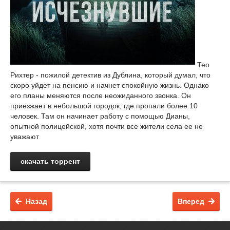
Тео
Рихтер - пожилой детектив из Дублина, который думал, что
скоро уйдет на пенсию и начнет спокойную жизнь. Однако
его планы меняются после неожиданного звонка. Он
приезжает в небольшой городок, где пропали более 10
человек. Там он начинает работу с помощью Дианы,
опытной полицейской, хотя почти все жители села ее не
уважают
скачать торрент
Назад
Вперед