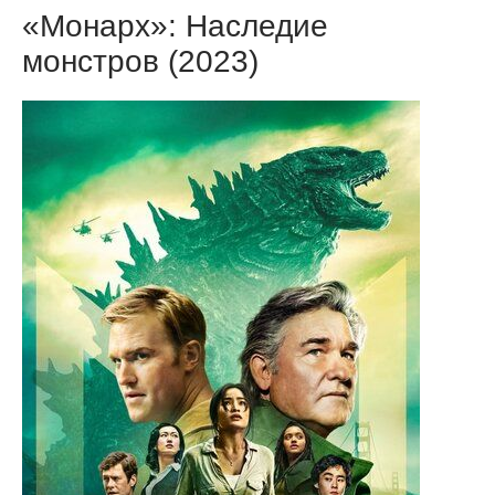
«Монарх»: Наследие
монстров (2023)