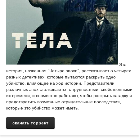
Эта
история, названная "Четыре эпохи", рассказывает о четырех
разных детективах, которые пытаются раскрыть одно
убийство, влияющее на ход истории. Представители
различных эпох сталкиваются с трудностями, свойственными
их времени, и совместно работают, чтобы раскрыть загадку и
предотвратить возможные отрицательные последствия,
которые это убийство может иметь.
скачать торрент