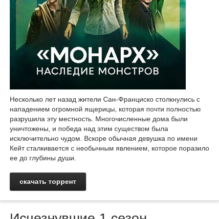
Несколько лет назад жители Сан-Франциско столкнулись с
нападением огромной ящерицы, которая почти полностью
разрушила эту местность. Многочисленные дома были
уничтожены, и победа над этим существом была
исключительно чудом. Вскоре обычная девушка по имени
Кейт сталкивается с необычным явлением, которое поразило
ее до глубины души.
скачать торрент
Исчезнувшие 1 сезон