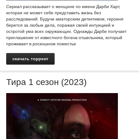
Сериал рассказывает о женщине по имени Дарби Харт,
которая не может себе представить жизнь без
расследований. Будучи аматорским детективом, героиня
берется за любые дела, поражая своей интуицией и
остротой ума всех окружающих. Однажды Дарби получает
приглашение от известного богача-отшельника, который
проживает в роскошном поместье
скачать торрент
Тира 1 сезон (2023)