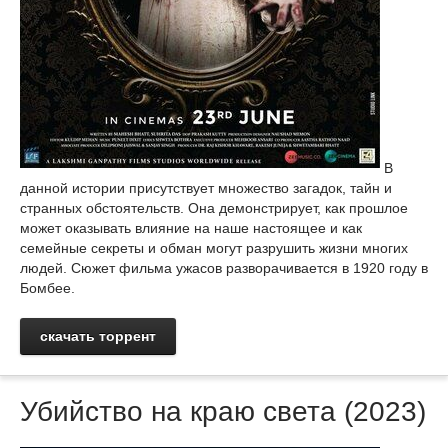
В
данной истории присутствует множество загадок, тайн и
странных обстоятельств. Она демонстрирует, как прошлое
может оказывать влияние на наше настоящее и как
семейные секреты и обман могут разрушить жизни многих
людей. Сюжет фильма ужасов разворачивается в 1920 году в
Бомбее.
скачать торрент
Убийство на краю света (2023)