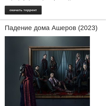
скачать торрент
Падение дома Ашеров (2023)