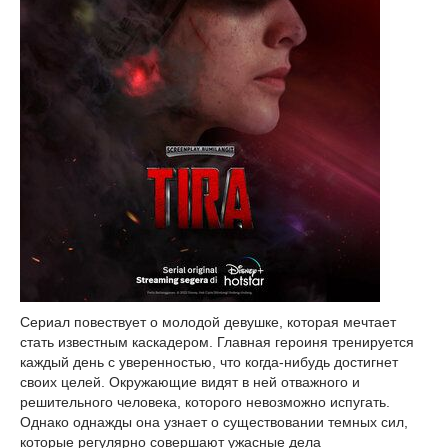
Сериал повествует о молодой девушке, которая мечтает
стать известным каскадером. Главная героиня тренируется
каждый день с уверенностью, что когда-нибудь достигнет
своих целей. Окружающие видят в ней отважного и
решительного человека, которого невозможно испугать.
Однако однажды она узнает о существовании темных сил,
которые регулярно совершают ужасные дела