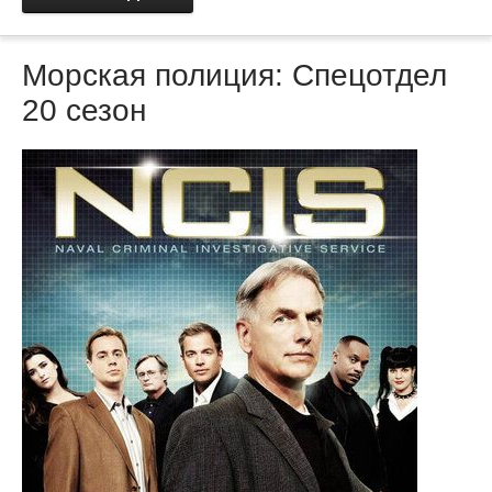
Морская полиция: Спецотдел
20 сезон