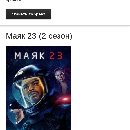
проекта.
скачать торрент
Маяк 23 (2 сезон)