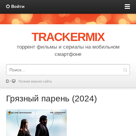
Войти
TRACKERMIX
торрент фильмы и сериалы на мобильном
смартфоне
Полная версия сайта
Грязный парень (2024)