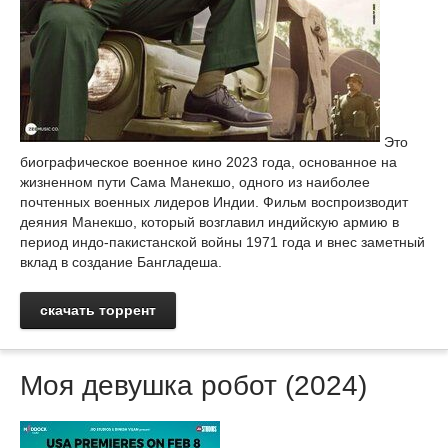
Это
биографическое военное кино 2023 года, основанное на
жизненном пути Сама Манекшо, одного из наиболее
почтенных военных лидеров Индии. Фильм воспроизводит
деяния Манекшо, который возглавил индийскую армию в
период индо-пакистанской войны 1971 года и внес заметный
вклад в создание Бангладеша.
скачать торрент
Моя девушка робот (2024)