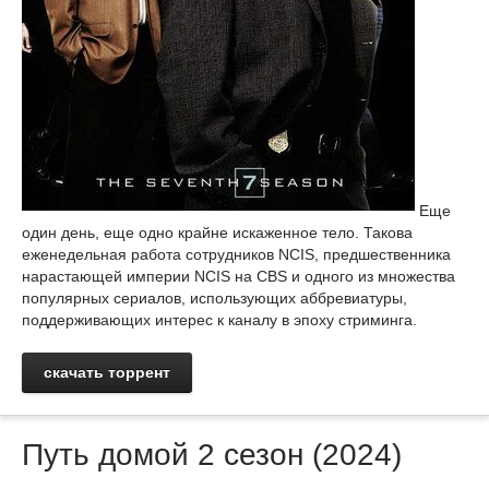
Еще
один день, еще одно крайне искаженное тело. Такова
еженедельная работа сотрудников NCIS, предшественника
нарастающей империи NCIS на CBS и одного из множества
популярных сериалов, использующих аббревиатуры,
поддерживающих интерес к каналу в эпоху стриминга.
скачать торрент
Путь домой 2 сезон (2024)