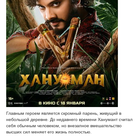
Главным героем является скромный парень, живущий в
небольшой деревне. До недавнего времени Ханумант считал
себя обычным человеком, но внезапное вмешательство
высших сил меняет его жизнь полностью.