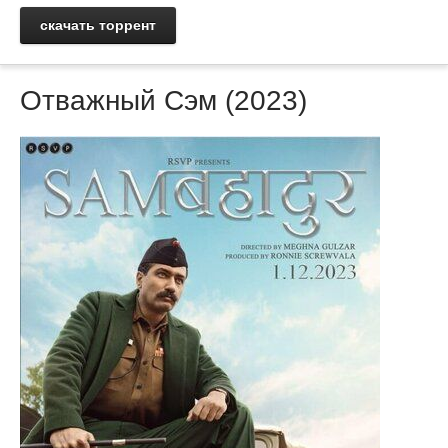
скачать торрент
Отважный Сэм (2023)