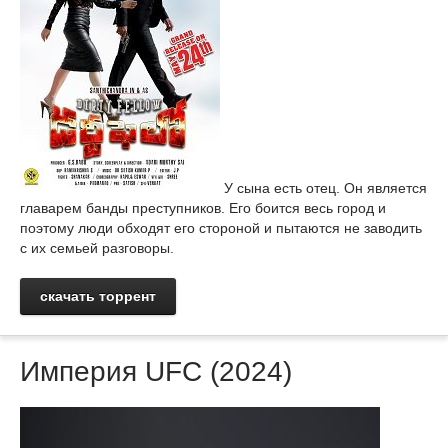
У сына есть отец. Он является
главарем банды преступников. Его боится весь город и
поэтому люди обходят его стороной и пытаются не заводить
с их семьей разговоры.
скачать торрент
Империя UFC (2024)