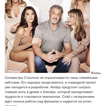
Жизнь
Сильвестра Сталлоне не ограничивается лишь семейными
заботами. Его карьера продолжается, и очередной проект
уже находится в разработке. Актёру предстоит сыграть
главную роль в драме о боксёре, который преодолевает
трудности и становится чемпионом. Слай с нетерпением
ждёт начала работы над фильмом и надеется на успех