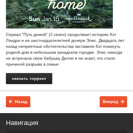
Сериал "Путь домой" (2 сезон) продолжает историю Кэт
Лэндри и ее шестнадцатилетней дочери Элис. Двадцать лет
назад неприятные обстоятельства заставили Кэт покинуть
родной дом в небольшом канадском городке. Элис никогда
не встречала свою бабушку Делли и не знает, что стало
причиной разрыва в семье.
скачать торрент
Назад
Вперед
Навигация