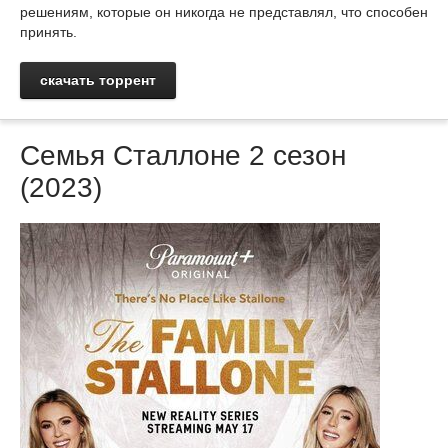
решениям, которые он никогда не представлял, что способен
принять.
скачать торрент
Семья Сталлоне 2 сезон
(2023)