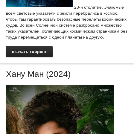
23-й столетие. Знакомые
всем световые указатели с земли перебрались в космос,
чтобы там гарантировать безопасные перелеты космических
судов. Во всей Солнечной системе разбросано множество
таких указателей, облегчающих космическим странникам без
труда перемещаться с одной планеты на другую.
скачать торрент
Хану Ман (2024)