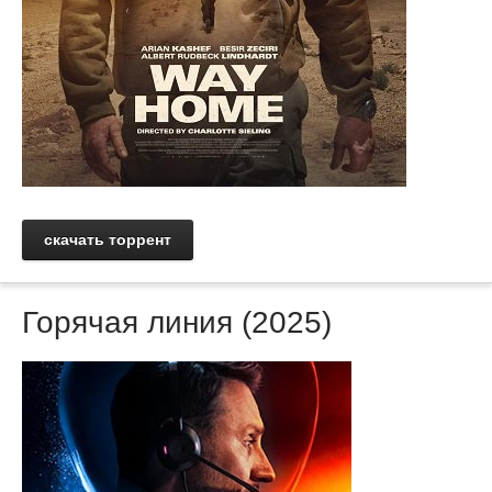
скачать торрент
Горячая линия (2025)