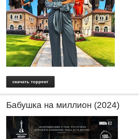
скачать торрент
Бабушка на миллион (2024)