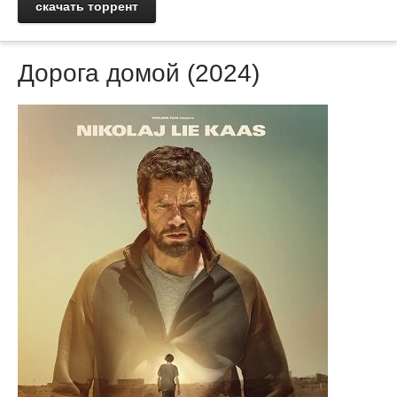
скачать торрент
Дорога домой (2024)