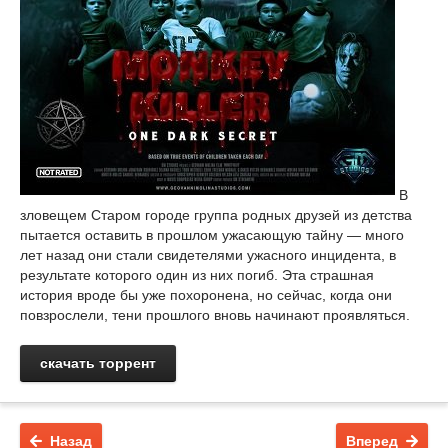
В
зловещем Старом городе группа родных друзей из детства
пытается оставить в прошлом ужасающую тайну — много
лет назад они стали свидетелями ужасного инцидента, в
результате которого один из них погиб. Эта страшная
история вроде бы уже похоронена, но сейчас, когда они
повзрослели, тени прошлого вновь начинают проявляться.
скачать торрент
Назад
Вперед