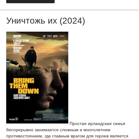
Уничтожь их (2024)
Простая ирландская семья
беспрерывно занимается сложным и многолетним
противостоянием, где главным врагом для героев является