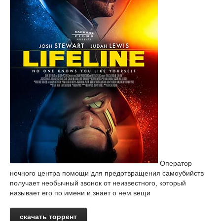
Оператор
ночного центра помощи для предотвращения самоубийств
получает необычный звонок от неизвестного, который
называет его по имени и знает о нем вещи
скачать торрент