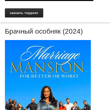
скачать торрент
Брачный особняк (2024)