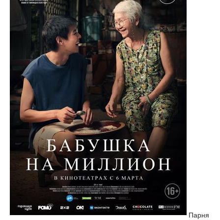
Парня