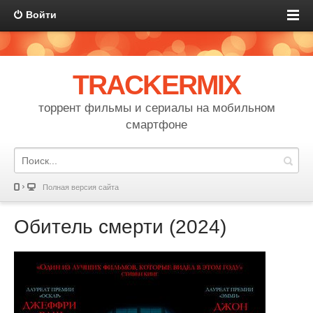
Войти
TRACKERMIX
торрент фильмы и сериалы на мобильном
смартфоне
Полная версия сайта
Обитель смерти (2024)