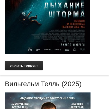
скачать торрент
Вильгельм Телль (2025)