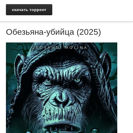
скачать торрент
Обезьяна-убийца (2025)