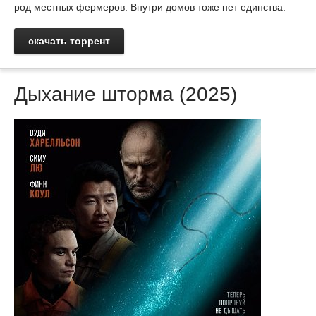
род местных фермеров. Внутри домов тоже нет единства.
скачать торрент
Дыхание шторма (2025)